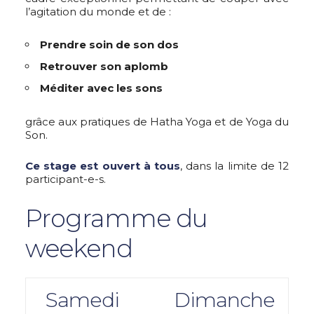
l’agitation du monde et de :
Prendre soin de son dos
Retrouver son aplomb
Méditer avec les sons
grâce aux pratiques de Hatha Yoga et de Yoga du
Son.
Ce stage est ouvert à tous
, dans la limite de 12
participant-e-s.
Programme du
weekend
Samedi
Dimanche