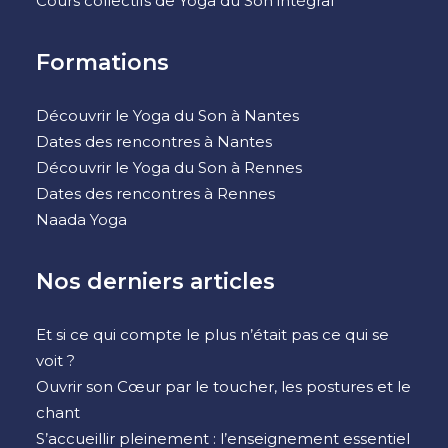
Cours collectifs de Yoga du Son intégral
Formations
Découvrir le Yoga du Son à Nantes
Dates des rencontres à Nantes
Découvrir le Yoga du Son à Rennes
Dates des rencontres à Rennes
Naada Yoga
Nos derniers articles
Et si ce qui compte le plus n’était pas ce qui se
voit ?
Ouvrir son Cœur par le toucher, les postures et le
chant
S’accueillir pleinement : l’enseignement essentiel