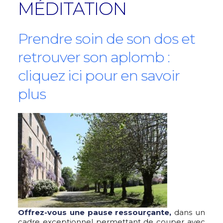
MÉDITATION
Prendre soin de son dos et
retrouver son aplomb :
cliquez ici pour en savoir
plus
Offrez-vous une pause ressourçante,
dans un
cadre exceptionnel permettant de couper avec