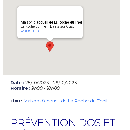
Maison d’accueil de La Roche du Theil
La Roche du Theil - Bains-sur-Oust
Évènements
Date :
28/10/2023 - 29/10/2023
Horaire :
9h00 - 18h00
Lieu :
Maison d'accueil de La Roche du Theil
PRÉVENTION DOS ET