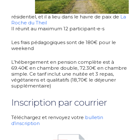
résidentiel, et il a lieu dans le havre de paix de
La
Roche du Theil
Il réunit au maximum 12 participant-e-s
Les frais pédagogiques sont de 180€ pour le
weekend
L’hébergement en pension complète est à
69.40€ en chambre double, 72.30€ en chambre
simple. Ce tarif inclut une nuitée et 3 repas,
végétariens et qualitatifs (18,70€ le déjeuner
supplémentaire)
Inscription par courrier
Téléchargez et renvoyez votre
bulletin
d’inscription