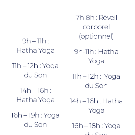
7h-8h : Réveil
corporel
(optionnel)
9h – 11h :
Hatha Yoga
9h-11h : Hatha
Yoga
11h – 12h : Yoga
du Son
11h – 12h : Yoga
du Son
14h – 16h :
Hatha Yoga
14h – 16h : Hatha
Yoga
16h – 19h : Yoga
du Son
16h – 18h : Yoga