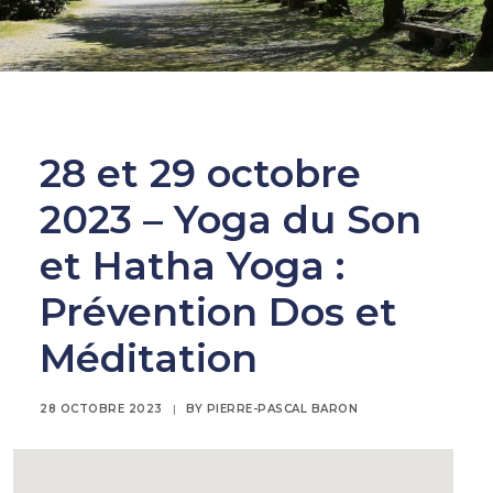
28 et 29 octobre
2023 – Yoga du Son
et Hatha Yoga :
Prévention Dos et
Méditation
28 OCTOBRE 2023
|
BY
PIERRE-PASCAL BARON