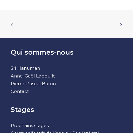
Qui sommes-nous
Sri Hanuman
Anne-Gaël Lapoulle
Pierre-Pascal Baron
Contact
Stages
Prochains stages