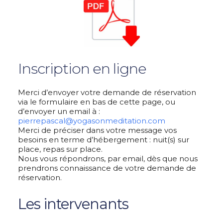
Inscription en ligne
Merci d’envoyer votre demande de réservation
via le formulaire en bas de cette page, ou
d’envoyer un email à :
pierrepascal@yogasonmeditation.com
Merci de préciser dans votre message vos
besoins en terme d’hébergement : nuit(s) sur
place, repas sur place.
Nous vous répondrons, par email, dès que nous
prendrons connaissance de votre demande de
réservation.
Les intervenants