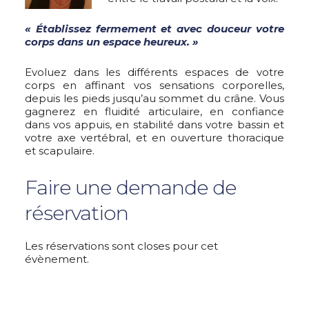
« Établissez fermement et avec douceur votre
corps dans un espace heureux. »
Evoluez dans les différents espaces de votre
corps en affinant vos sensations corporelles,
depuis les pieds jusqu’au sommet du crâne. Vous
gagnerez en fluidité articulaire, en confiance
dans vos appuis, en stabilité dans votre bassin et
votre axe vertébral, et en ouverture thoracique
et scapulaire.
Faire une demande de
réservation
Les réservations sont closes pour cet
évènement.