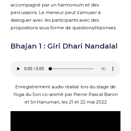
accompagné par un harmonium et des
percussions. Le meneur peut s’amuser à
dialoguer avec les participants avec des
propositions sous forme de questions/réponses.
Bhajan 1 : Giri Dhari Nandalal
Enregistrement audio réalisé lors du stage de
Yoga du Son co-animé par Pierre-Pascal Baron
et Sri Hanuman, les 21 et 22 mai 2022