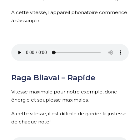
A cette vitesse, l’appareil phonatoire commence
à s’assouplir.
p
Raga Bilaval – Rapide
Vitesse maximale pour notre exemple, donc
énergie et souplesse maximales.
A cette vitesse, il est difficile de garder la justesse
de chaque note !