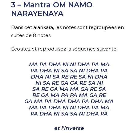
3 – Mantra OM NAMO
NARAYENAYA
Dans cet alankara, les notes sont regroupées en
suites de 8 notes.
Écoutez et reproduisez la séquence suivante :
MA PA DHA NI NI DHA PA MA
PA DHA NI SA SA NI DHA PA
DHA NI SA RE RE SA NI DHA
NI SA RE GA GA RE SA NI
SA RE GA MA MA GA RE SA
RE GA MA PA PA MA GA RE
GA MA PA DHA DHA PA DHA MA
MA PA DHA NI NI DHA PA MA
PA DHA NI SA SA NI DHA PA
et l’inverse