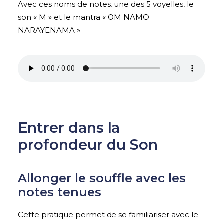
Avec ces noms de notes, une des 5 voyelles, le
son « M » et le mantra « OM NAMO
NARAYENAMA »
Entrer dans la
profondeur du Son
Allonger le souffle avec les
notes tenues
Cette pratique permet de se familiariser avec le