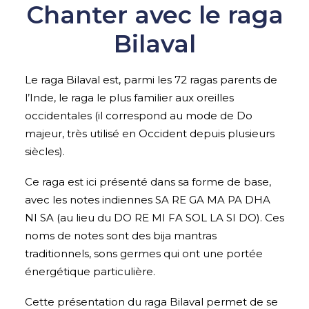
Chanter avec le raga
Bilaval
Le raga Bilaval est, parmi les 72 ragas parents de
l’Inde, le raga le plus familier aux oreilles
occidentales (il correspond au mode de Do
majeur, très utilisé en Occident depuis plusieurs
siècles).
Ce raga est ici présenté dans sa forme de base,
avec les notes indiennes SA RE GA MA PA DHA
NI SA (au lieu du DO RE MI FA SOL LA SI DO). Ces
noms de notes sont des bija mantras
traditionnels, sons germes qui ont une portée
énergétique particulière.
Cette présentation du raga Bilaval permet de se