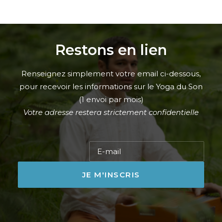
Restons en lien
Renseignez simplement votre email ci-dessous,
pour recevoir les informations sur le Yoga du Son
(1 envoi par mois)
Votre adresse restera strictement confidentielle