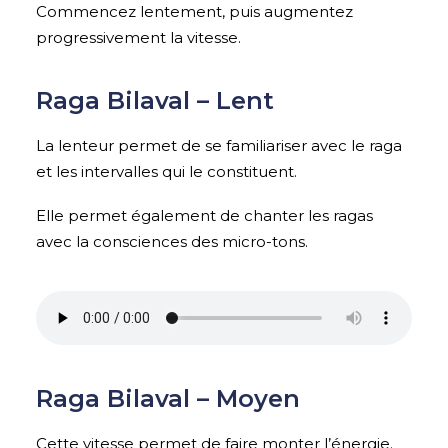
Commencez lentement, puis augmentez
progressivement la vitesse.
Raga Bilaval – Lent
La lenteur permet de se familiariser avec le raga
et les intervalles qui le constituent.
Elle permet également de chanter les ragas
avec la consciences des micro-tons.
Raga Bilaval – Moyen
Cette vitesse permet de faire monter l’énergie.