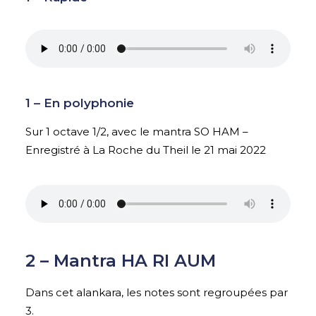
1 – En polyphonie
Sur 1 octave 1/2, avec le mantra SO HAM –
Enregistré à La Roche du Theil le 21 mai 2022
2 – Mantra HA RI AUM
Dans cet alankara, les notes sont regroupées par
3.