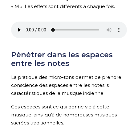
« M ». Les effets sont différents à chaque fois.
Pénétrer dans les espaces
entre les notes
La pratique des micro-tons permet de prendre
conscience des espaces entre les notes, si
caractéristiques de la musique indienne.
Ces espaces sont ce qui donne vie à cette
musique, ainsi qu’à de nombreuses musiques
sacrées traditionnelles.