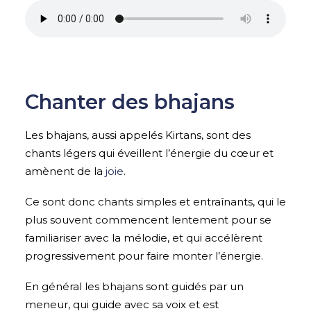
Chanter des bhajans
Les bhajans, aussi appelés Kirtans, sont des
chants légers qui éveillent l’énergie du cœur et
amènent de la
joie
.
Ce sont donc chants simples et entraînants, qui le
plus souvent commencent lentement pour se
familiariser avec la mélodie, et qui accélèrent
progressivement pour faire monter l’énergie.
En général les bhajans sont guidés par un
meneur, qui guide avec sa voix et est