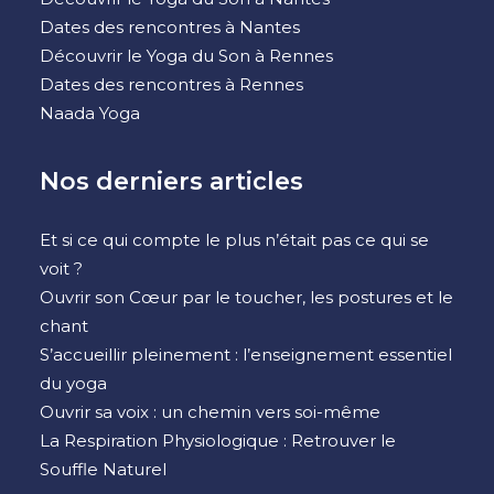
Dates des rencontres à Nantes
Découvrir le Yoga du Son à Rennes
Dates des rencontres à Rennes
Naada Yoga
Nos derniers articles
Et si ce qui compte le plus n’était pas ce qui se
voit ?
Ouvrir son Cœur par le toucher, les postures et le
chant
S’accueillir pleinement : l’enseignement essentiel
du yoga
Ouvrir sa voix : un chemin vers soi-même
La Respiration Physiologique : Retrouver le
Souffle Naturel