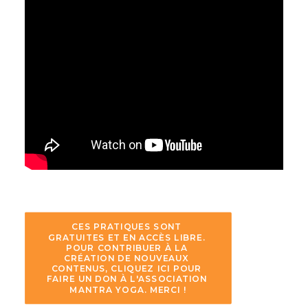
CES PRATIQUES SONT 
GRATUITES ET EN ACCÈS LIBRE. 
POUR CONTRIBUER À LA 
CRÉATION DE NOUVEAUX 
CONTENUS, CLIQUEZ ICI POUR 
FAIRE UN DON À L'ASSOCIATION 
MANTRA YOGA. MERCI !