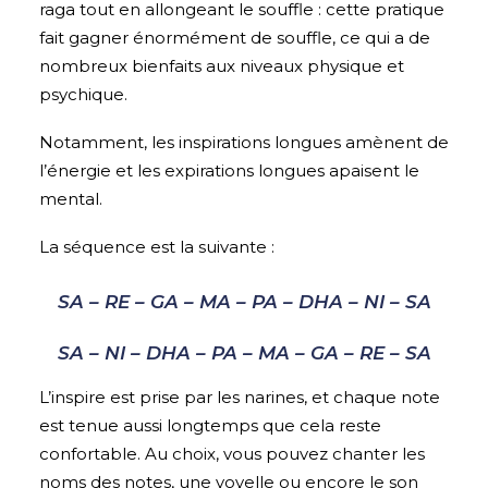
raga tout en allongeant le souffle : cette pratique
fait gagner énormément de souffle, ce qui a de
nombreux bienfaits aux niveaux physique et
psychique.
Notamment, les inspirations longues amènent de
l’énergie et les expirations longues apaisent le
mental.
La séquence est la suivante :
SA – RE – GA – MA – PA – DHA – NI – SA
SA – NI – DHA – PA – MA – GA – RE – SA
L’inspire est prise par les narines, et chaque note
est tenue aussi longtemps que cela reste
confortable. Au choix, vous pouvez chanter les
noms des notes, une voyelle ou encore le son