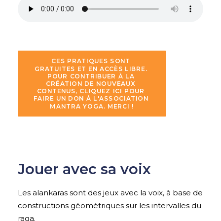
CES PRATIQUES SONT 
GRATUITES ET EN ACCÈS LIBRE. 
POUR CONTRIBUER À LA 
CRÉATION DE NOUVEAUX 
CONTENUS, CLIQUEZ ICI POUR 
FAIRE UN DON À L'ASSOCIATION 
MANTRA YOGA. MERCI !
Jouer avec sa voix
Les alankaras sont des jeux avec la voix, à base de
constructions géométriques sur les intervalles du
raga.