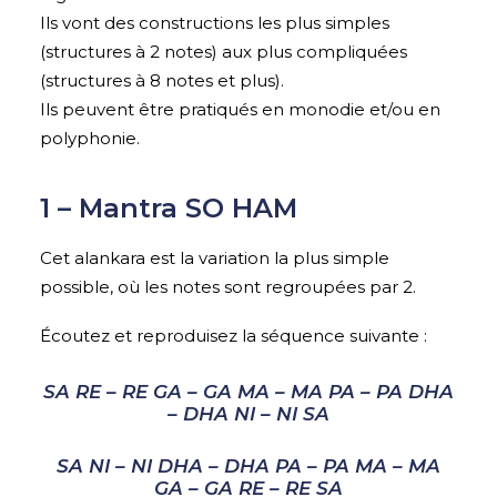
Ils vont des constructions les plus simples
(structures à 2 notes) aux plus compliquées
(structures à 8 notes et plus).
Ils peuvent être pratiqués en monodie et/ou en
polyphonie.
1 – Mantra SO HAM
Cet alankara est la variation la plus simple
possible, où les notes sont regroupées par 2.
Écoutez et reproduisez la séquence suivante :
SA RE – RE GA – GA MA – MA PA – PA DHA
– DHA NI – NI SA
SA NI – NI DHA – DHA PA – PA MA – MA
GA – GA RE – RE SA