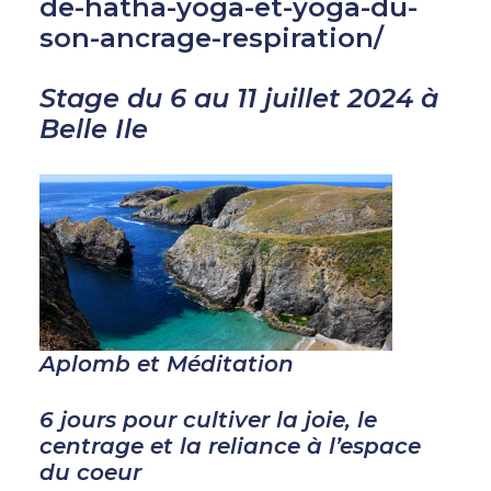
de-hatha-yoga-et-yoga-du-
son-ancrage-respiration/
Stage du 6 au 11 juillet 2024 à
Belle Ile
Aplomb et Méditation
6 jours pour cultiver la joie, le
centrage et la reliance à l’espace
du coeur