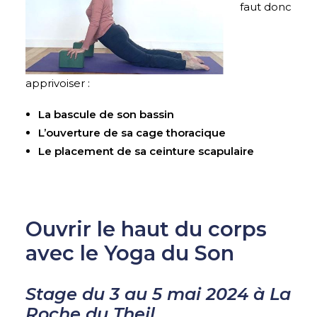
faut donc
apprivoiser :
La bascule de son bassin
L’ouverture de sa cage thoracique
Le placement de sa ceinture scapulaire
Ouvrir le haut du corps
avec le Yoga du Son
Stage du 3 au 5 mai 2024 à La
Roche du Theil