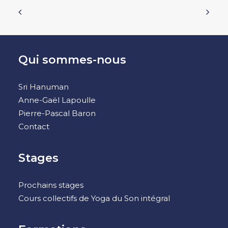
Qui sommes-nous
Sri Hanuman
Anne-Gaël Lapoulle
Pierre-Pascal Baron
Contact
Stages
Prochains stages
Cours collectifs de Yoga du Son intégral