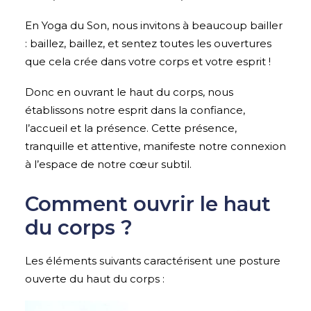
En Yoga du Son, nous invitons à beaucoup bailler
: baillez, baillez, et sentez toutes les ouvertures
que cela crée dans votre corps et votre esprit !
Donc en ouvrant le haut du corps, nous
établissons notre esprit dans la confiance,
l’accueil et la présence. Cette présence,
tranquille et attentive, manifeste notre connexion
à l’espace de notre cœur subtil.
Comment ouvrir le haut
du corps ?
Les éléments suivants caractérisent une posture
ouverte du haut du corps :