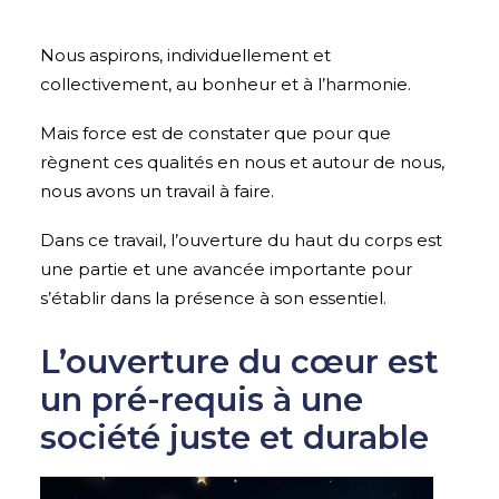
Nous aspirons, individuellement et
collectivement, au bonheur et à l’harmonie.
Mais force est de constater que pour que
règnent ces qualités en nous et autour de nous,
nous avons un travail à faire.
Dans ce travail, l’ouverture du haut du corps est
une partie et une avancée importante pour
s’établir dans la présence à son essentiel.
L’ouverture du cœur est
un pré-requis à une
société juste et durable