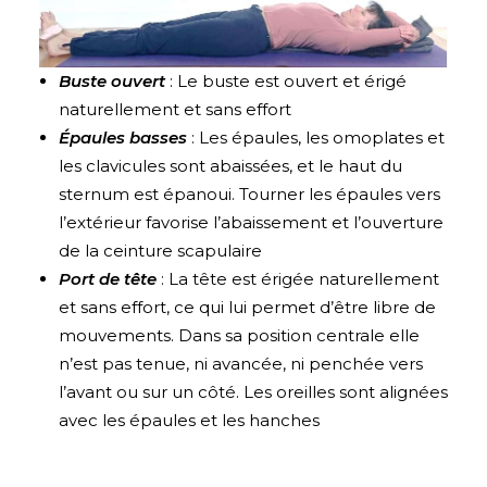
Buste ouvert
: Le buste est ouvert et érigé
naturellement et sans effort
Épaules basses
: Les épaules, les omoplates et
les clavicules sont abaissées, et le haut du
sternum est épanoui. Tourner les épaules vers
l’extérieur favorise l’abaissement et l’ouverture
de la ceinture scapulaire
Port de tête
: La tête est érigée naturellement
et sans effort, ce qui lui permet d’être libre de
mouvements. Dans sa position centrale elle
n’est pas tenue, ni avancée, ni penchée vers
l’avant ou sur un côté. Les oreilles sont alignées
avec les épaules et les hanches