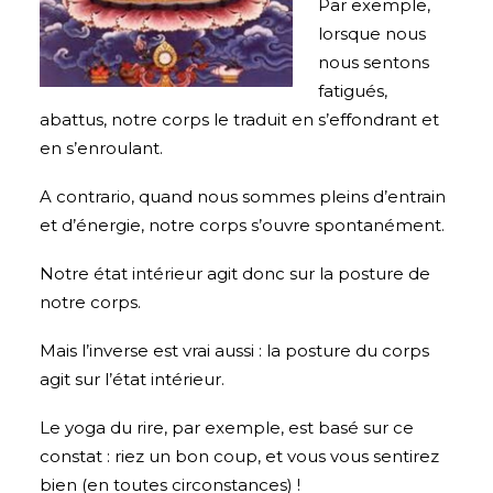
Par exemple,
lorsque nous
nous sentons
fatigués,
abattus, notre corps le traduit en s’effondrant et
en s’enroulant.
A contrario, quand nous sommes pleins d’entrain
et d’énergie, notre corps s’ouvre spontanément.
Notre état intérieur agit donc sur la posture de
notre corps.
Mais l’inverse est vrai aussi : la posture du corps
agit sur l’état intérieur.
Le yoga du rire, par exemple, est basé sur ce
constat : riez un bon coup, et vous vous sentirez
bien (en toutes circonstances) !