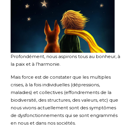
Profondément, nous aspirons tous au bonheur, à
la paix et à l’harmonie.
Mais force est de constater que les multiples
crises, à la fois individuelles (dépressions,
maladies) et collectives (effondrements de la
biodiversité, des structures, des valeurs, etc) que
nous vivons actuellement sont des symptômes
de dysfonctionnements qui se sont engrammés
en nous et dans nos sociétés.