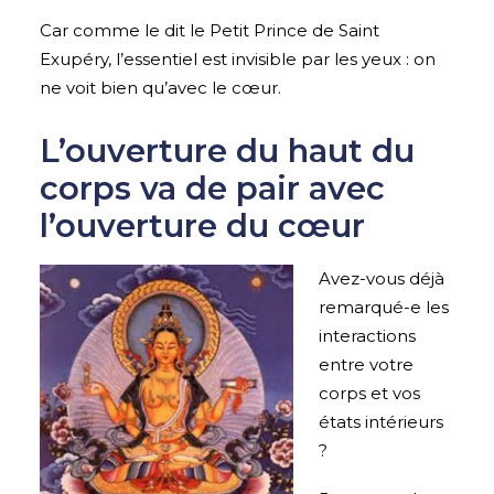
Car comme le dit le Petit Prince de Saint
Exupéry, l’essentiel est invisible par les yeux : on
ne voit bien qu’avec le cœur.
L’ouverture du haut du
corps va de pair avec
l’ouverture du cœur
Avez-vous déjà
remarqué-e les
interactions
entre votre
corps et vos
états intérieurs
?