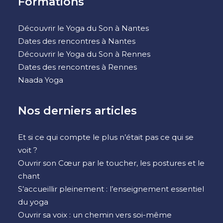
Formations
Découvrir le Yoga du Son à Nantes
Dates des rencontres à Nantes
Découvrir le Yoga du Son à Rennes
Dates des rencontres à Rennes
Naada Yoga
Nos derniers articles
Et si ce qui compte le plus n’était pas ce qui se
voit ?
Ouvrir son Cœur par le toucher, les postures et le
chant
S’accueillir pleinement : l’enseignement essentiel
du yoga
Ouvrir sa voix : un chemin vers soi-même