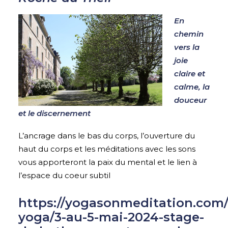
En
chemin
vers la
joie
claire et
calme, la
douceur
et le discernement
L’ancrage dans le bas du corps, l’ouverture du
haut du corps et les méditations avec les sons
vous apporteront la paix du mental et le lien à
l’espace du coeur subtil
https://yogasonmeditation.com/
yoga/3-au-5-mai-2024-stage-