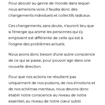
Pour aboutir au genre de monde dans lequel
nous aimerions vivre, il faudra donc des
changements individuels et collectifs radicaux.
Ces changements, sans doute, n’auront lieu que
si l’énergie qui anime les personnes qui s’y
emploient est différente de celle qui est à
l’origine des problèmes actuels.
Nous avons donc besoin d’une autre conscience
de ce qui se passe, pour pouvoir agir dans une
nouvelle direction.
Pour que nos actions ne résultent pas
uniquement de nos pulsions, de nos émotions et
de nos schémas mentaux, nous devons donc
établir notre conscience au niveau de notre
essentiel, au niveau de notre cœur subtil.