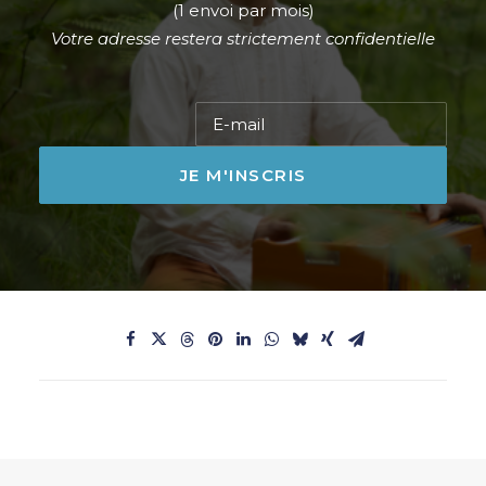
(1 envoi par mois)
Votre adresse restera strictement confidentielle