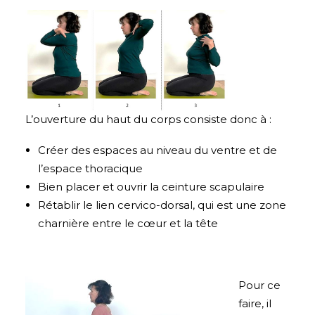
L’ouverture du haut du corps consiste donc à :
Créer des espaces au niveau du ventre et de
l’espace thoracique
Bien placer et ouvrir la ceinture scapulaire
Rétablir le lien cervico-dorsal, qui est une zone
charnière entre le cœur et la tête
Pour ce
faire, il