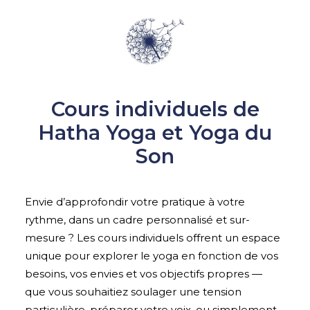
Cours individuels de
Hatha Yoga et Yoga du
Son
Envie d’approfondir votre
pratique à votre
rythme, dans un cadre
personnalisé et sur-
mesure ? Les cours
individuels offrent un espace
unique
pour explorer le yoga en fonction de
vos
besoins, vos envies et vos
objectifs propres —
que vous souhaitiez
soulager une tension
particulière,
préparer votre voix, ou simplement