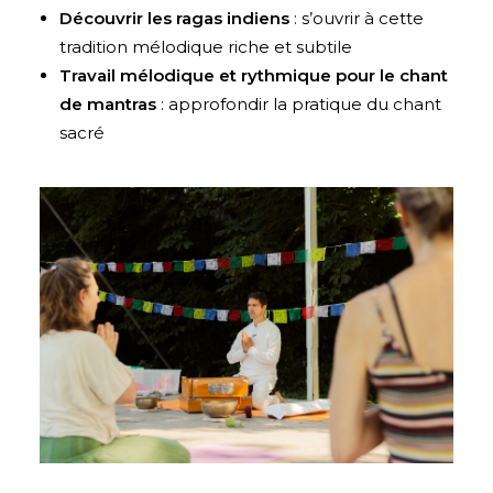
Découvrir les ragas indiens
: s’ouvrir à cette
tradition mélodique riche et subtile
Travail mélodique et rythmique pour le chant
de mantras
: approfondir la pratique du chant
sacré