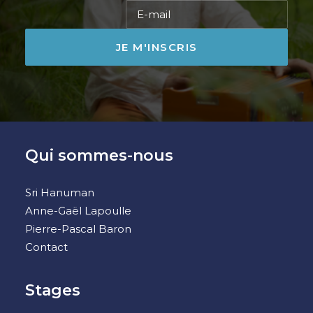
Qui sommes-nous
Sri Hanuman
Anne-Gaël Lapoulle
Pierre-Pascal Baron
Contact
Stages