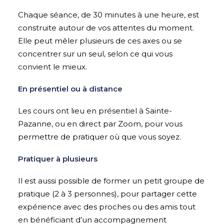
Chaque séance, de 30 minutes à une heure, est
construite autour de vos attentes du moment.
Elle peut mêler plusieurs de ces axes ou se
concentrer sur un seul, selon ce qui vous
convient le mieux.
En présentiel ou à distance
Les cours ont lieu en présentiel à Sainte-
Pazanne, ou en direct par Zoom, pour vous
permettre de pratiquer où que vous soyez.
Pratiquer à plusieurs
Il est aussi possible de former un petit groupe de
pratique (2 à 3 personnes), pour partager cette
expérience avec des proches ou des amis tout
en bénéficiant d’un accompagnement