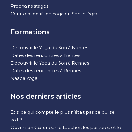
Prochains stages
Cours collectifs de Yoga du Son intégral
Formations
Découvrir le Yoga du Son à Nantes
Dates des rencontres à Nantes
Découvrir le Yoga du Son à Rennes
Dates des rencontres à Rennes
Naada Yoga
Nos derniers articles
Et si ce qui compte le plus n’était pas ce qui se
voit ?
Ouvrir son Cœur par le toucher, les postures et le