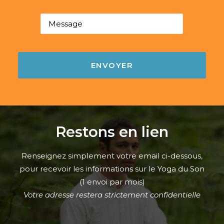
Restons en lien
Renseignez simplement votre email ci-dessous,
pour recevoir les informations sur le Yoga du Son
(1 envoi par mois)
Votre adresse restera strictement confidentielle