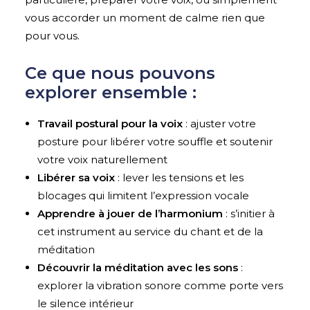
vous
accorder un moment de calme rien que
pour vous.
Ce que nous pouvons
explorer ensemble :
Travail postural pour la voix
: ajuster votre
posture pour libérer votre souffle et soutenir
votre voix naturellement
Libérer sa voix
: lever les tensions et les
blocages qui limitent l’expression vocale
Apprendre à jouer de l’harmonium
: s’initier à
cet instrument au service du chant et de la
méditation
Découvrir la méditation avec les sons
:
explorer la vibration sonore comme porte vers
le silence intérieur