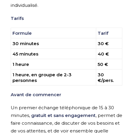
individualisé.
Tarifs
Formule
Tarif
30 minutes
30 €
45 minutes
40 €
1 heure
50 €
1 heure, en groupe de 2-3
30
personnes
€/pers.
Avant de commencer
Un premier échange téléphonique de 15 à 30
minutes,
gratuit et sans engagement
, permet de
faire connaissance, de discuter de vos besoins et
de vos attentes, et de voir ensemble quelle