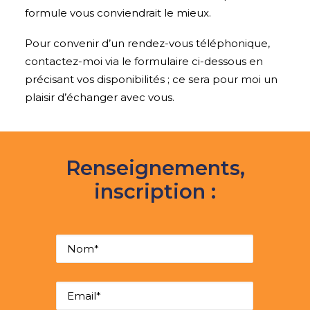
formule vous conviendrait le mieux.
Pour convenir d’un rendez-vous téléphonique,
contactez-moi via le formulaire ci-dessous en
précisant vos disponibilités ; ce sera pour moi un
plaisir d’échanger avec vous.
Renseignements,
inscription :