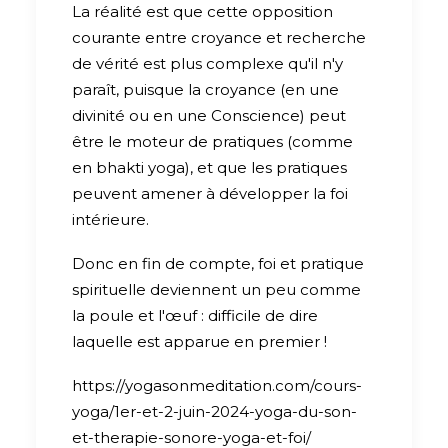
La réalité est que cette opposition
courante entre croyance et recherche
de vérité est plus complexe qu'il n'y
paraît, puisque la croyance (en une
divinité ou en une Conscience) peut
être le moteur de pratiques (comme
en bhakti yoga), et que les pratiques
peuvent amener à développer la foi
intérieure.
Donc en fin de compte, foi et pratique
spirituelle deviennent un peu comme
la poule et l'œuf : difficile de dire
laquelle est apparue en premier !
https://yogasonmeditation.com/cours-
yoga/1er-et-2-juin-2024-yoga-du-son-
et-therapie-sonore-yoga-et-foi/