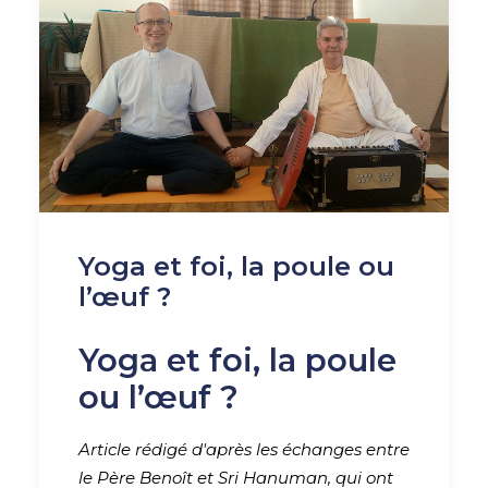
Yoga et foi, la poule ou
l’œuf ?
Yoga et foi, la poule
ou l’œuf ?
Article rédigé d'après les échanges entre
le Père Benoît et Sri Hanuman, qui ont