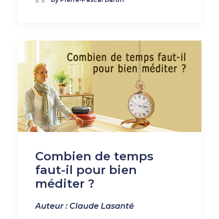
Combien de temps
faut-il pour bien
méditer ?
Auteur : Claude Lasanté