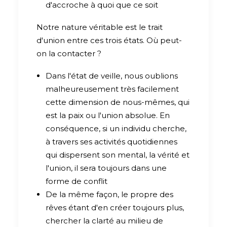
d'accroche à quoi que ce soit
Notre nature véritable est le trait
d'union entre ces trois états. Où peut-
on la contacter ?
Dans l'état de veille, nous oublions
malheureusement très facilement
cette dimension de nous-mêmes, qui
est la paix ou l'union absolue. En
conséquence, si un individu cherche,
à travers ses activités quotidiennes
qui dispersent son mental, la vérité et
l'union, il sera toujours dans une
forme de conflit
De la même façon, le propre des
rêves étant d'en créer toujours plus,
chercher la clarté au milieu de