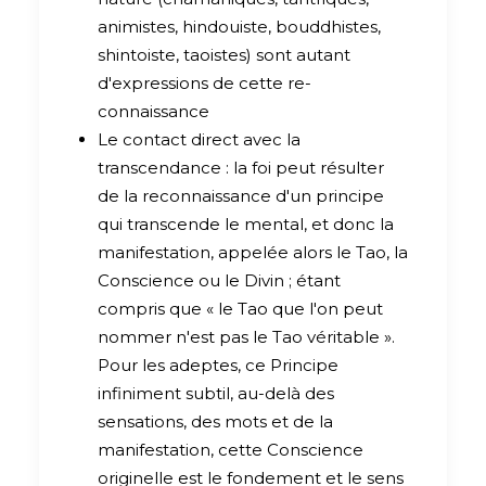
animistes, hindouiste, bouddhistes,
shintoiste, taoistes) sont autant
d'expressions de cette re-
connaissance
Le contact direct avec la
transcendance : la foi peut résulter
de la reconnaissance d'un principe
qui transcende le mental, et donc la
manifestation, appelée alors le Tao, la
Conscience ou le Divin ; étant
compris que « le Tao que l'on peut
nommer n'est pas le Tao véritable ».
Pour les adeptes, ce Principe
infiniment subtil, au-delà des
sensations, des mots et de la
manifestation, cette Conscience
originelle est le fondement et le sens