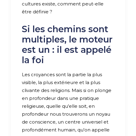
cultures existe, comment peut-elle
être définie ?
Si les chemins sont
multiples, le moteur
est un : il est appelé
la foi
Les croyances sont la partie la plus
visible, la plus extérieure et la plus
clivante des religions. Mais si on plonge
en profondeur dans une pratique
religieuse, quelle qu'elle soit, en
profondeur nous trouverons un noyau
de conscience, un centre universel et
profondément humain, qu'on appelle