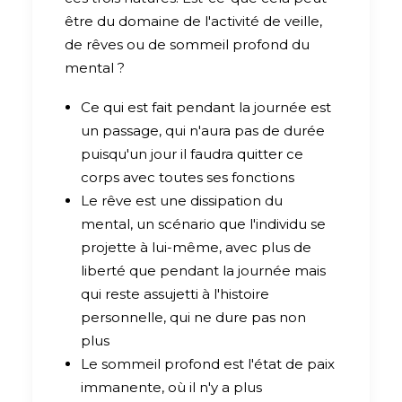
être du domaine de l'activité de veille,
de rêves ou de sommeil profond du
mental ?
Ce qui est fait pendant la journée est
un passage, qui n'aura pas de durée
puisqu'un jour il faudra quitter ce
corps avec toutes ses fonctions
Le rêve est une dissipation du
mental, un scénario que l'individu se
projette à lui-même, avec plus de
liberté que pendant la journée mais
qui reste assujetti à l'histoire
personnelle, qui ne dure pas non
plus
Le sommeil profond est l'état de paix
immanente, où il n'y a plus