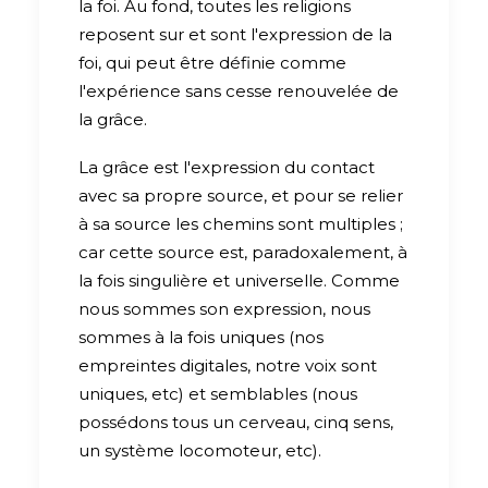
la foi. Au fond, toutes les religions
reposent sur et sont l'expression de la
foi, qui peut être définie comme
l'expérience sans cesse renouvelée de
la grâce.
La grâce est l'expression du contact
avec sa propre source, et pour se relier
à sa source les chemins sont multiples ;
car cette source est, paradoxalement, à
la fois singulière et universelle. Comme
nous sommes son expression, nous
sommes à la fois uniques (nos
empreintes digitales, notre voix sont
uniques, etc) et semblables (nous
possédons tous un cerveau, cinq sens,
un système locomoteur, etc).