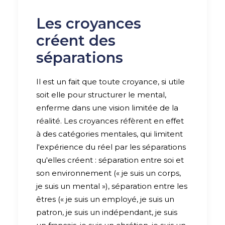
Les croyances
créent des
séparations
Il est un fait que toute croyance, si utile
soit elle pour structurer le mental,
enferme dans une vision limitée de la
réalité. Les croyances réfèrent en effet
à des catégories mentales, qui limitent
l'expérience du réel par les séparations
qu'elles créent : séparation entre soi et
son environnement (« je suis un corps,
je suis un mental »), séparation entre les
êtres (« je suis un employé, je suis un
patron, je suis un indépendant, je suis