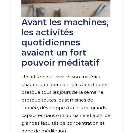
Avant les machines,
les activités
quotidiennes
avaient un fort
pouvoir méditatif
Un artisan qui travaille son matériau
chaque jour, pendant plusieurs heures,
presque tous les jours de la semaine,
presque toutes les semaines de
l’année, développe à la fois de grands
capacités dans son domaine et aussi de
grandes facultés de concentration et
donc de méditation.