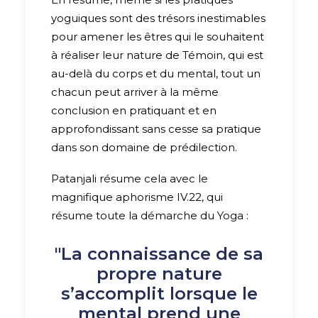
yoguiques sont des trésors inestimables
pour amener les êtres qui le souhaitent
à réaliser leur nature de Témoin, qui est
au-delà du corps et du mental, tout un
chacun peut arriver à la même
conclusion en pratiquant et en
approfondissant sans cesse sa pratique
dans son domaine de prédilection.
Patanjali résume cela avec le
magnifique aphorisme IV.22, qui
résume toute la démarche du Yoga :
"La connaissance de sa
propre nature
s’accomplit lorsque le
mental prend une