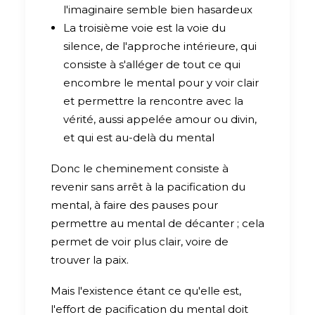
l'imaginaire semble bien hasardeux
La troisième voie est la voie du
silence, de l'approche intérieure, qui
consiste à s'alléger de tout ce qui
encombre le mental pour y voir clair
et permettre la rencontre avec la
vérité, aussi appelée amour ou divin,
et qui est au-delà du mental
Donc le cheminement consiste à
revenir sans arrêt à la pacification du
mental, à faire des pauses pour
permettre au mental de décanter ; cela
permet de voir plus clair, voire de
trouver la paix.
Mais l'existence étant ce qu'elle est,
l'effort de pacification du mental doit