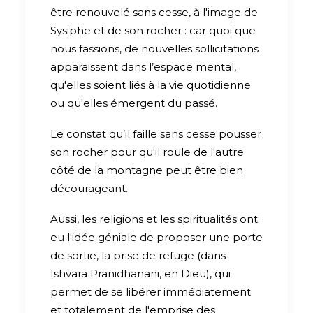
être renouvelé sans cesse, à l'image de
Sysiphe et de son rocher : car quoi que
nous fassions, de nouvelles sollicitations
apparaissent dans l’espace mental,
qu'elles soient liés à la vie quotidienne
ou qu'elles émergent du passé.
Le constat qu’il faille sans cesse pousser
son rocher pour qu'il roule de l'autre
côté de la montagne peut être bien
décourageant.
Aussi, les religions et les spiritualités ont
eu l'idée géniale de proposer une porte
de sortie, la prise de refuge (dans
Ishvara Pranidhanani, en Dieu), qui
permet de se libérer immédiatement
et totalement de l'emprise des