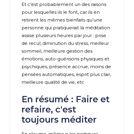
Et c’est probablement un des raisons
pour lesquelles ils le font, car ils en
retirent les mêmes bienfaits qu’une
personne qui pratiquerait la méditation
assise plusieurs heures par jour : prise
de recul, diminution du stress, meilleur
sommeil, meilleure gestion des
émotions, auto-guérisons physiques et
psychiques, présence accrue, moins de
pensées automatiques, esprit plus clair,
meilleure qualité de vie, etc
En résumé : Faire et
refaire, c'est
toujours méditer
En résume, même si les pratiques