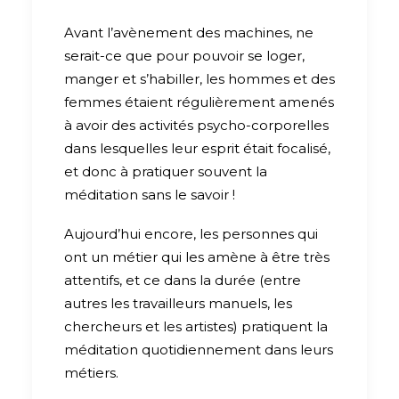
Avant l’avènement des machines, ne
serait-ce que pour pouvoir se loger,
manger et s’habiller, les hommes et des
femmes étaient régulièrement amenés
à avoir des activités psycho-corporelles
dans lesquelles leur esprit était focalisé,
et donc à pratiquer souvent la
méditation sans le savoir !
Aujourd’hui encore, les personnes qui
ont un métier qui les amène à être très
attentifs, et ce dans la durée (entre
autres les travailleurs manuels, les
chercheurs et les artistes) pratiquent la
méditation quotidiennement dans leurs
métiers.