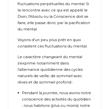
fluctuations perpétuelles du mental. Si
la rencontre avec ce qui est appelé le
Divin, l'Absolu ou la Conscience doit se
faire, elle passe donc par la pacification
du mental.
Voyons d'un peu plus prêt en quoi
consistent ces fluctuations du mental.
Le caractère changeant du mental
s'exprime notamment dans
l'alternance quotidienne des cycles
naturels de veille, de sommeil avec
rêves et de sommeil profond :
Pendant la journée, nous avons notre
conscience des activités du quotidien
: nous habitons (plus ou moins) notre