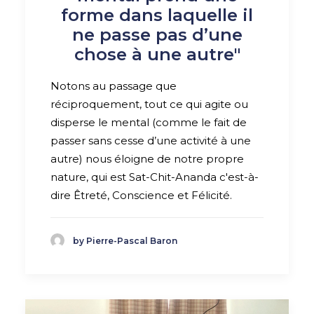
forme dans laquelle il
ne passe pas d’une
chose à une autre"
Notons au passage que
réciproquement, tout ce qui agite ou
disperse le mental (comme le fait de
passer sans cesse d’une activité à une
autre) nous éloigne de notre propre
nature, qui est Sat-Chit-Ananda c'est-à-
dire Êtreté, Conscience et Félicité.
by Pierre-Pascal Baron