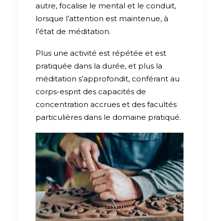
autre, focalise le mental et le conduit,
lorsque l’attention est maintenue, à
l’état de méditation.
Plus une activité est répétée et est
pratiquée dans la durée, et plus la
méditation s’approfondit, conférant au
corps-esprit des capacités de
concentration accrues et des facultés
particulières dans le domaine pratiqué.