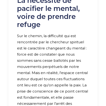
La nécessité de
pacifier le mental,
voire de prendre
refuge
Sur le chemin, la difficulté qui est
rencontrée par le chercheur spirituel
est le caractère changeant du mental :
force est de constater que nous
sommes sans cesse ballotés par les
mouvements perpétuels de notre
mental. Mais en réalité, l'espace central
autour duquel toutes ces fluctuations
ont lieu est ce qu'on appelle la paix. La
prise de conscience de ce point central
est fondamentale, et elle passe
nécessairement par l'arrêt des