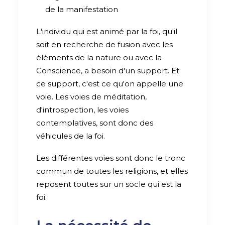
de la manifestation
L'individu qui est animé par la foi, qu'il
soit en recherche de fusion avec les
éléments de la nature ou avec la
Conscience, a besoin d'un support. Et
ce support, c'est ce qu'on appelle une
voie. Les voies de méditation,
d'introspection, les voies
contemplatives, sont donc des
véhicules de la foi.
Les différentes voies sont donc le tronc
commun de toutes les religions, et elles
reposent toutes sur un socle qui est la
foi.