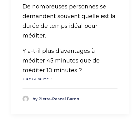
De nombreuses personnes se
demandent souvent quelle est la
durée de temps idéal pour
méditer.
Y a-t-il plus d'avantages à
méditer 45 minutes que de
méditer 10 minutes ?
LIRE LA SUITE
by Pierre-Pascal Baron