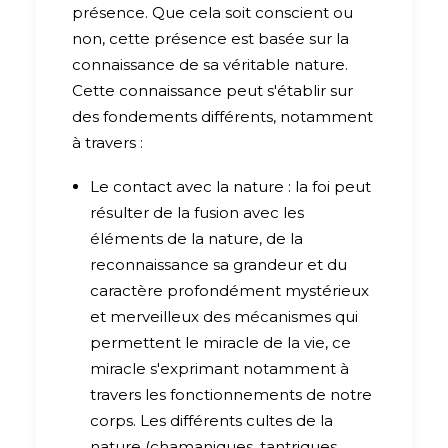
présence. Que cela soit conscient ou
non, cette présence est basée sur la
connaissance de sa véritable nature.
Cette connaissance peut s'établir sur
des fondements différents, notamment
à travers :
Le contact avec la nature : la foi peut
résulter de la fusion avec les
éléments de la nature, de la
reconnaissance sa grandeur et du
caractère profondément mystérieux
et merveilleux des mécanismes qui
permettent le miracle de la vie, ce
miracle s'exprimant notamment à
travers les fonctionnements de notre
corps. Les différents cultes de la
nature (chamaniques, tantriques,