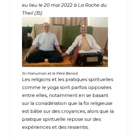
eu lieu le 20 mai 2022 à La Roche du
Theil (35)
Sri Hanuman et le Père Benoit
Les religions et les pratiques spirituelles
comme le yoga sont parfois opposées
entre elles, notamment en se basant
sur la considération que la foi religieuse
est bâtie sur des croyances, alors que la
pratique spirituelle repose sur des
expériences et des ressentis.