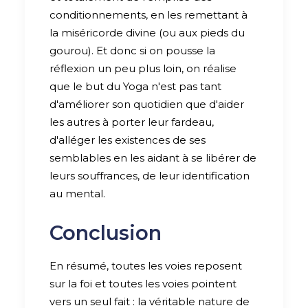
conditionnements, en les remettant à
la miséricorde divine (ou aux pieds du
gourou). Et donc si on pousse la
réflexion un peu plus loin, on réalise
que le but du Yoga n'est pas tant
d'améliorer son quotidien que d'aider
les autres à porter leur fardeau,
d'alléger les existences de ses
semblables en les aidant à se libérer de
leurs souffrances, de leur identification
au mental.
Conclusion
En résumé, toutes les voies reposent
sur la foi et toutes les voies pointent
vers un seul fait : la véritable nature de