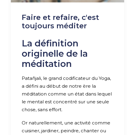
Faire et refaire, c'est
toujours méditer
La définition
originelle de la
méditation
Patañjali, le grand codificateur du Yoga,
a défini au début de notre ère la
méditation comme un état dans lequel
le mental est concentré sur une seule
chose, sans effort.
Or naturellement, une activité comme
cuisiner, jardiner, peindre, chanter ou