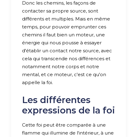
Donc les chemins, les façons de
contacter sa propre source, sont
différents et multiples. Mais en même
temps, pour pouvoir emprunter ces
chemins il faut bien un moteur, une
énergie qui nous pousse à essayer
d'établir un contact notre source, avec
cela qui transcende nos différences et
notamment notre corps et notre
mental, et ce moteur, c'est ce qu'on
appelle la foi.
Les différentes
expressions de la foi
Cette foi peut être comparée à une
flamme qui illumine de l'intérieur, à une