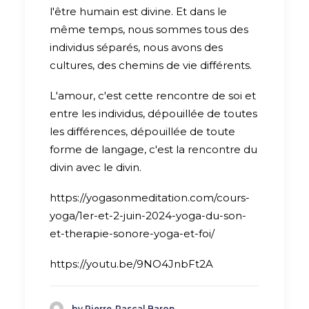
l'être humain est divine. Et dans le
même temps, nous sommes tous des
individus séparés, nous avons des
cultures, des chemins de vie différents.
L'amour, c'est cette rencontre de soi et
entre les individus, dépouillée de toutes
les différences, dépouillée de toute
forme de langage, c'est la rencontre du
divin avec le divin.
https://yogasonmeditation.com/cours-
yoga/1er-et-2-juin-2024-yoga-du-son-
et-therapie-sonore-yoga-et-foi/
https://youtu.be/9NO4JnbFt2A
by Pierre-Pascal Baron