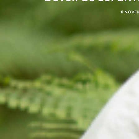
6 NOVE