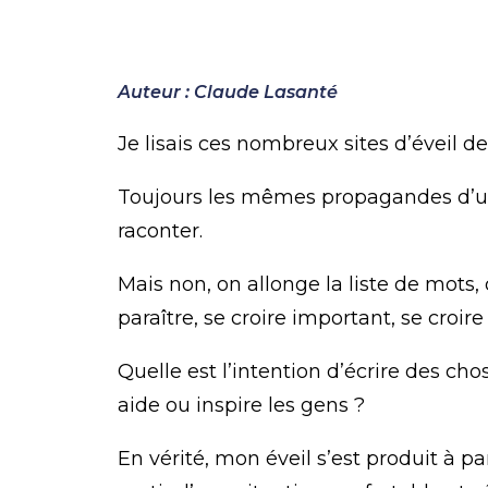
Auteur : Claude Lasanté
Je lisais ces nombreux sites d’éveil de
Toujours les mêmes propagandes d’un
raconter.
Mais non, on allonge la liste de mots,
paraître, se croire important, se croir
Quelle est l’intention d’écrire des ch
aide ou inspire les gens ?
En vérité, mon éveil s’est produit à p