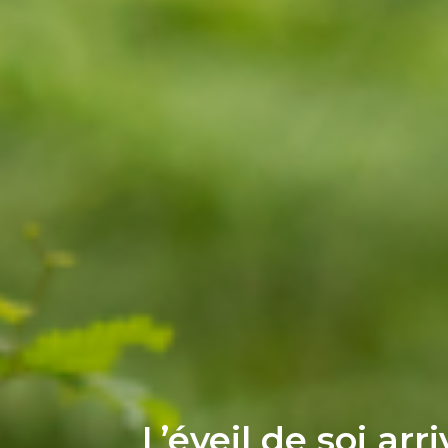
L’éveil de soi arr