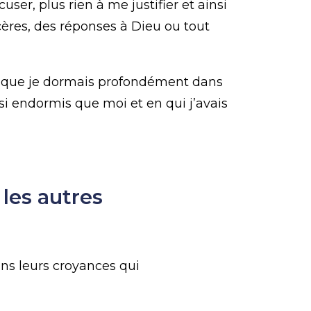
ser, plus rien à me justifier et ainsi
ères, des réponses à Dieu ou tout
is que je dormais profondément dans
si endormis que moi et en qui j’avais
les autres
ns leurs croyances qui