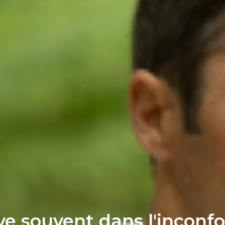
ive souvent dans l'inconfor