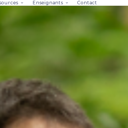
sources
Enseignants
Contact