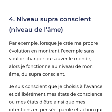
4. Niveau supra conscient
(niveau de l’âme)
Par exemple, lorsque je crée ma propre
évolution en montrant l’exemple sans
vouloir changer ou sauver le monde,
alors je fonctionne au niveau de mon
âme, du supra conscient.
Je suis conscient que je choisis à l’avance
et délibérément mes états de conscience
ou mes états d’être ainsi que mes
intentions en pensée, parole et action qui