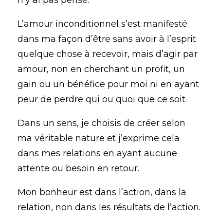
n’y ai pas pensé.
L’amour inconditionnel s’est manifesté
dans ma façon d’être sans avoir à l’esprit
quelque chose à recevoir, mais d’agir par
amour, non en cherchant un profit, un
gain ou un bénéfice pour moi ni en ayant
peur de perdre qui ou quoi que ce soit.
Dans un sens, je choisis de créer selon
ma véritable nature et j’exprime cela
dans mes relations en ayant aucune
attente ou besoin en retour.
Mon bonheur est dans l’action, dans la
relation, non dans les résultats de l’action.