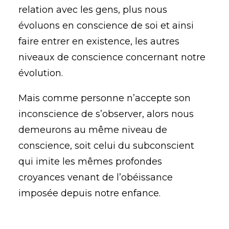
relation avec les gens, plus nous
évoluons en conscience de soi et ainsi
faire entrer en existence, les autres
niveaux de conscience concernant notre
évolution.
Mais comme personne n’accepte son
inconscience de s’observer, alors nous
demeurons au même niveau de
conscience, soit celui du subconscient
qui imite les mêmes profondes
croyances venant de l’obéissance
imposée depuis notre enfance.