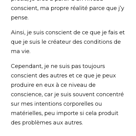
conscient, ma propre réalité parce que j’y
pense.
Ainsi, je suis conscient de ce que je fais et
que je suis le créateur des conditions de
ma vie.
Cependant, je ne suis pas toujours
conscient des autres et ce que je peux
produire en eux à ce niveau de
conscience, car je suis souvent concentré
sur mes intentions corporelles ou
matérielles, peu importe si cela produit
des problèmes aux autres.