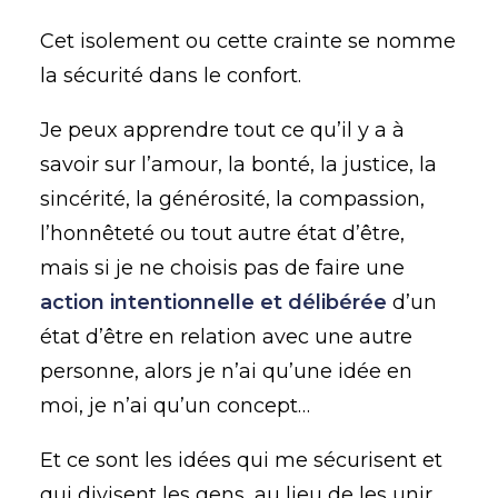
Cet isolement ou cette crainte se nomme
la sécurité dans le confort.
Je peux apprendre tout ce qu’il y a à
savoir sur l’amour, la bonté, la justice, la
sincérité, la générosité, la compassion,
l’honnêteté ou tout autre état d’être,
mais si je ne choisis pas de faire une
action intentionnelle et délibérée
d’un
état d’être en relation avec une autre
personne, alors je n’ai qu’une idée en
moi, je n’ai qu’un concept…
Et ce sont les idées qui me sécurisent et
qui divisent les gens, au lieu de les unir