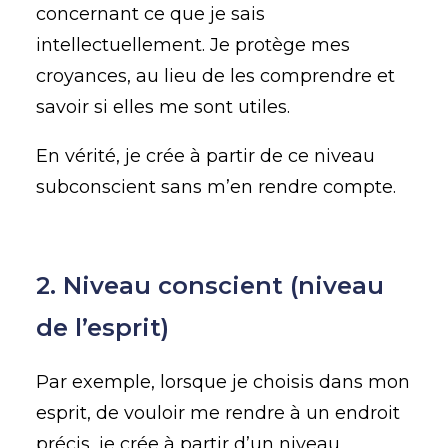
concernant ce que je sais
intellectuellement. Je protège mes
croyances, au lieu de les comprendre et
savoir si elles me sont utiles.
En vérité, je crée à partir de ce niveau
subconscient sans m’en rendre compte.
2. Niveau conscient (niveau
de l’esprit)
Par exemple, lorsque je choisis dans mon
esprit, de vouloir me rendre à un endroit
précis, je crée à partir d’un niveau