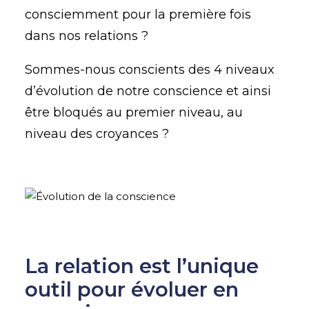
consciemment pour la première fois
dans nos relations ?
Sommes-nous conscients des 4 niveaux
d’évolution de notre conscience et ainsi
être bloqués au premier niveau, au
niveau des croyances ?
La relation est l’unique
outil pour évoluer en