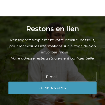
Restons en lien
Renseignez simplement votre email ci-dessous,
pour recevoir les informations sur le Yoga du Son
(1 envoi par mois)
Votre adresse restera strictement confidentielle