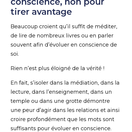
conscience, non pour
tirer avantage
Beaucoup croient qu’il suffit de méditer,
de lire de nombreux livres ou en parler
souvent afin d’évoluer en conscience de
soi.
Rien n’est plus éloigné de la vérité !
En fait, s’isoler dans la médiation, dans la
lecture, dans l’enseignement, dans un
temple ou dans une grotte démontre
une peur d’agir dans les relations et ainsi
croire profondément que les mots sont
suffisants pour évoluer en conscience.