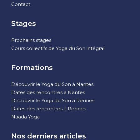
Contact
Stages
Prochains stages
Cours collectifs de Yoga du Son intégral
Formations
Découvrir le Yoga du Son à Nantes
Dates des rencontres à Nantes
Découvrir le Yoga du Son à Rennes
Dates des rencontres à Rennes
Naada Yoga
Nos derniers articles