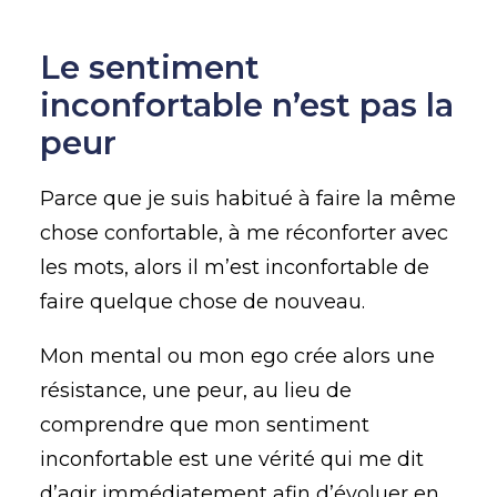
Le sentiment
inconfortable n’est pas la
peur
Parce que je suis habitué à faire la même
chose confortable, à me réconforter avec
les mots, alors il m’est inconfortable de
faire quelque chose de nouveau.
Mon mental ou mon ego crée alors une
résistance, une peur, au lieu de
comprendre que mon sentiment
inconfortable est une vérité qui me dit
d’agir immédiatement afin d’évoluer en