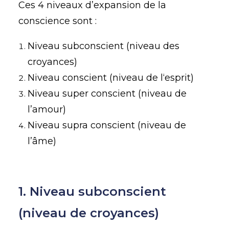
Ces 4 niveaux d’expansion de la
conscience sont :
Niveau subconscient (niveau des
croyances)
Niveau conscient (niveau de l‘esprit)
Niveau super conscient (niveau de
l’amour)
Niveau supra conscient (niveau de
l’âme)
1. Niveau subconscient
(niveau de croyances)