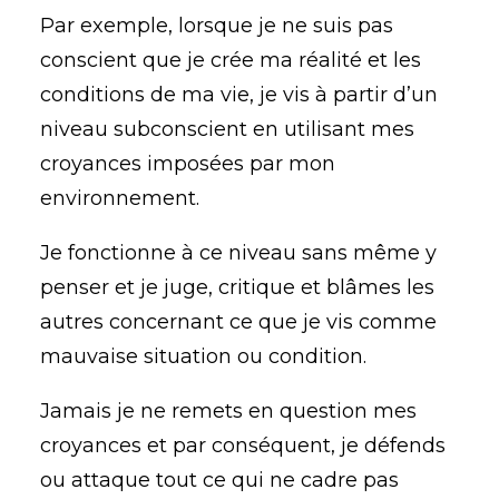
Par exemple, lorsque je ne suis pas
conscient que je crée ma réalité et les
conditions de ma vie, je vis à partir d’un
niveau subconscient en utilisant mes
croyances imposées par mon
environnement.
Je fonctionne à ce niveau sans même y
penser et je juge, critique et blâmes les
autres concernant ce que je vis comme
mauvaise situation ou condition.
Jamais je ne remets en question mes
croyances et par conséquent, je défends
ou attaque tout ce qui ne cadre pas