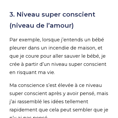
3. Niveau super conscient
(niveau de l’amour)
Par exemple, lorsque j’entends un bébé
pleurer dans un incendie de maison, et
que je coure pour aller sauver le bébé, je
crée à partir d’un niveau super conscient
en risquant ma vie.
Ma conscience s’est élevée à ce niveau
super conscient après y avoir pensé, mais
j’ai rassemblé les idées tellement
rapidement que cela peut sembler que je