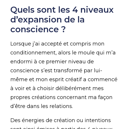
Quels sont les 4 niveaux
d’expansion de la
conscience ?
Lorsque j’ai accepté et compris mon
conditionnement, alors le moule qui m’a
endormi à ce premier niveau de
conscience s’est transformé par lui-
même et mon esprit créatif a commencé
à voir et à choisir délibérément mes
propres créations concernant ma façon
d’être dans les relations.
Des énergies de création ou intentions