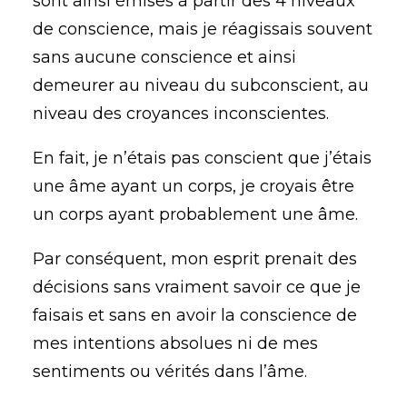
sont ainsi émises à partir des 4 niveaux
de conscience, mais je réagissais souvent
sans aucune conscience et ainsi
demeurer au niveau du subconscient, au
niveau des croyances inconscientes.
En fait, je n’étais pas conscient que j’étais
une âme ayant un corps, je croyais être
un corps ayant probablement une âme.
Par conséquent, mon esprit prenait des
décisions sans vraiment savoir ce que je
faisais et sans en avoir la conscience de
mes intentions absolues ni de mes
sentiments ou vérités dans l’âme.