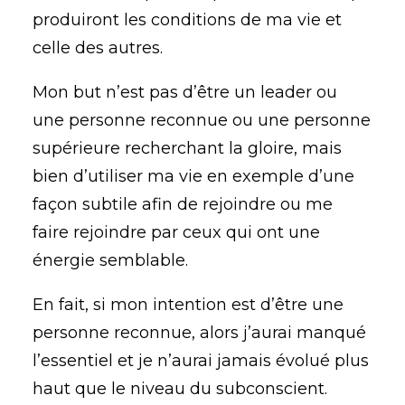
produiront les conditions de ma vie et
celle des autres.
Mon but n’est pas d’être un leader ou
une personne reconnue ou une personne
supérieure recherchant la gloire, mais
bien d’utiliser ma vie en exemple d’une
façon subtile afin de rejoindre ou me
faire rejoindre par ceux qui ont une
énergie semblable.
En fait, si mon intention est d’être une
personne reconnue, alors j’aurai manqué
l’essentiel et je n’aurai jamais évolué plus
haut que le niveau du subconscient.