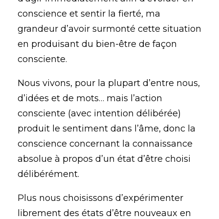
conscience et sentir la fierté, ma
grandeur d’avoir surmonté cette situation
en produisant du bien-être de façon
consciente.
Nous vivons, pour la plupart d’entre nous,
d’idées et de mots… mais l’action
consciente (avec intention délibérée)
produit le sentiment dans l’âme, donc la
conscience concernant la connaissance
absolue à propos d’un état d’être choisi
délibérément.
Plus nous choisissons d’expérimenter
librement des états d’être nouveaux en