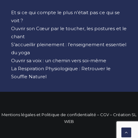
Et si ce qui compte le plus n’était pas ce qui se
voit ?
Ouvrir son Cœur par le toucher, les postures et le
chant
S’accueillir pleinement : l’enseignement essentiel
du yoga
Ouvrir sa voix : un chemin vers soi-même
La Respiration Physiologique : Retrouver le
Souffle Naturel
Mentions légales et Politique de confidentialité
– CGV –
Création SL
WEB