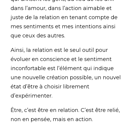
dans l’amour, dans l’action aimable et
juste de la relation en tenant compte de
mes sentiments et mes intentions ainsi
que ceux des autres.
Ainsi, la relation est le seul outil pour
évoluer en conscience et le sentiment
inconfortable est l’élément qui indique
une nouvelle création possible, un nouvel
état d’être à choisir librement
d’expérimenter.
Être, c’est être en relation. C’est être relié,
non en pensée, mais en action.