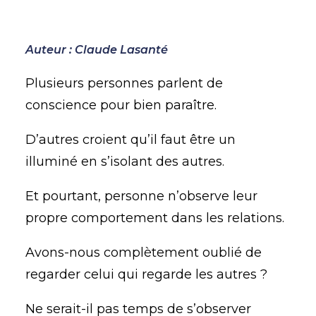
Auteur : Claude Lasanté
Plusieurs personnes parlent de
conscience pour bien paraître.
D’autres croient qu’il faut être un
illuminé en s’isolant des autres.
Et pourtant, personne n’observe leur
propre comportement dans les relations.
Avons-nous complètement oublié de
regarder celui qui regarde les autres ?
Ne serait-il pas temps de s’observer