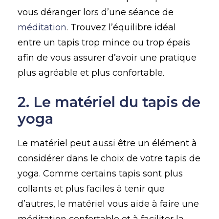
vous déranger lors d’une séance de
méditation
. Trouvez l’équilibre idéal
entre un tapis trop mince ou trop épais
afin de vous assurer d’avoir une pratique
plus agréable et plus confortable.
2. Le matériel du tapis de
yoga
Le matériel peut aussi être un élément à
considérer dans le choix de votre tapis de
yoga. Comme certains tapis sont plus
collants et plus faciles à tenir que
d’autres, le matériel vous aide à faire une