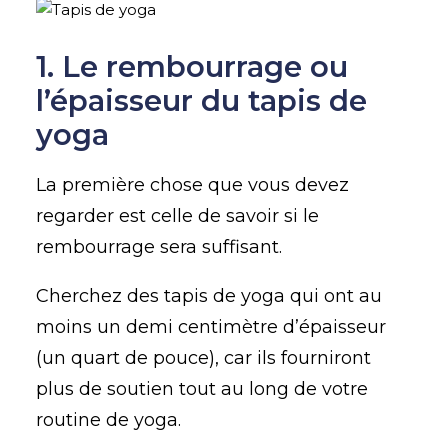
1. Le rembourrage ou
l’épaisseur du tapis de
yoga
La première chose que vous devez
regarder est celle de savoir si le
rembourrage sera suffisant.
Cherchez des tapis de yoga qui ont au
moins un demi centimètre d’épaisseur
(un quart de pouce), car ils fourniront
plus de soutien tout au long de votre
routine de yoga.