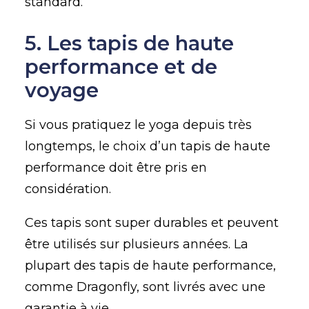
standard.
5. Les tapis de haute
performance et de
voyage
Si vous pratiquez le yoga depuis très
longtemps, le choix d’un tapis de haute
performance doit être pris en
considération.
Ces tapis sont super durables et peuvent
être utilisés sur plusieurs années. La
plupart des tapis de haute performance,
comme Dragonfly, sont livrés avec une
garantie à vie.