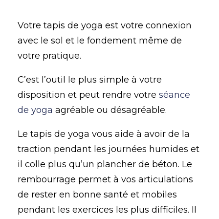
Votre tapis de yoga est votre connexion
avec le sol et le fondement même de
votre pratique.
C’est l’outil le plus simple à votre
disposition et peut rendre votre
séance
de yoga
agréable ou désagréable.
Le tapis de yoga vous aide à avoir de la
traction pendant les journées humides et
il colle plus qu’un plancher de béton. Le
rembourrage permet à vos articulations
de rester en bonne santé et mobiles
pendant les exercices les plus difficiles. Il