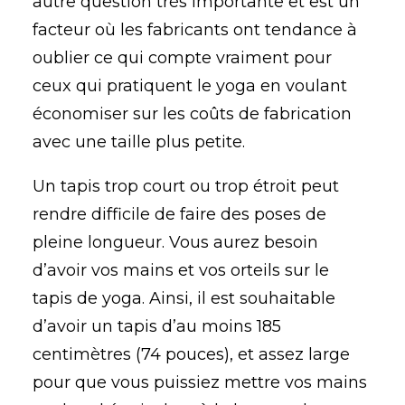
autre question très importante et est un
facteur où les fabricants ont tendance à
oublier ce qui compte vraiment pour
ceux qui pratiquent le yoga en voulant
économiser sur les coûts de fabrication
avec une taille plus petite.
Un tapis trop court ou trop étroit peut
rendre difficile de faire des poses de
pleine longueur. Vous aurez besoin
d’avoir vos mains et vos orteils sur le
tapis de yoga. Ainsi, il est souhaitable
d’avoir un tapis d’au moins 185
centimètres (74 pouces), et assez large
pour que vous puissiez mettre vos mains