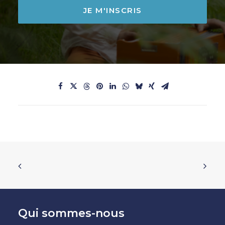
Qui sommes-nous