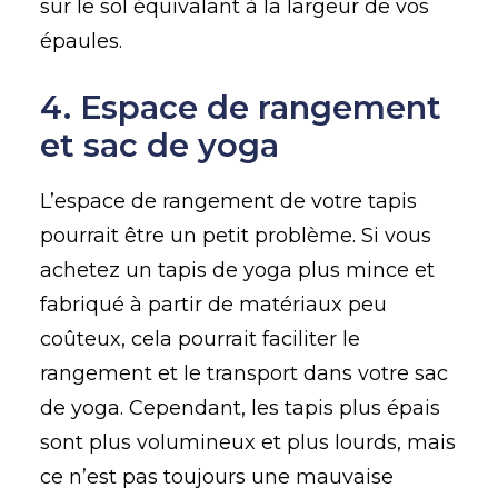
sur le sol équivalant à la largeur de vos
épaules.
4. Espace de rangement
et sac de yoga
L’espace de rangement de votre tapis
pourrait être un petit problème. Si vous
achetez un tapis de yoga plus mince et
fabriqué à partir de matériaux peu
coûteux, cela pourrait faciliter le
rangement et le transport dans votre sac
de yoga. Cependant, les tapis plus épais
sont plus volumineux et plus lourds, mais
ce n’est pas toujours une mauvaise