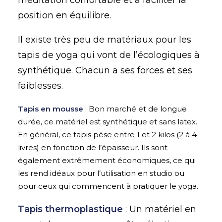
méditation confortable et à faciliter la
position en équilibre.
Il existe très peu de matériaux pour les
tapis de yoga qui vont de l’écologiques à
synthétique. Chacun a ses forces et ses
faiblesses.
Tapis en mousse
: Bon marché et de longue
durée, ce matériel est synthétique et sans latex.
En général, ce tapis pèse entre 1 et 2 kilos (2 à 4
livres) en fonction de l’épaisseur. Ils sont
également extrêmement économiques, ce qui
les rend idéaux pour l’utilisation en studio ou
pour ceux qui commencent à pratiquer le yoga.
Tapis thermoplastique
: Un matériel en