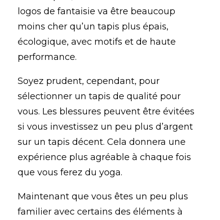
logos de fantaisie va être beaucoup
moins cher qu’un tapis plus épais,
écologique, avec motifs et de haute
performance.
Soyez prudent, cependant, pour
sélectionner un tapis de qualité pour
vous. Les blessures peuvent être évitées
si vous investissez un peu plus d’argent
sur un tapis décent. Cela donnera une
expérience plus agréable à chaque fois
que vous ferez du yoga.
Maintenant que vous êtes un peu plus
familier avec certains des éléments à