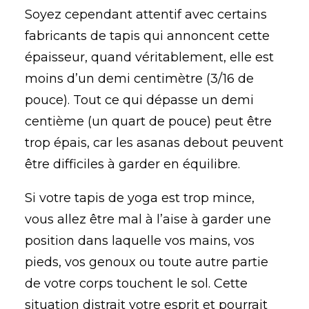
Soyez cependant attentif avec certains
fabricants de tapis qui annoncent cette
épaisseur, quand véritablement, elle est
moins d’un demi centimètre (3/16 de
pouce). Tout ce qui dépasse un demi
centième (un quart de pouce) peut être
trop épais, car les asanas debout peuvent
être difficiles à garder en équilibre.
Si votre tapis de yoga est trop mince,
vous allez être mal à l’aise à garder une
position dans laquelle vos mains, vos
pieds, vos genoux ou toute autre partie
de votre corps touchent le sol. Cette
situation distrait votre esprit et pourrait