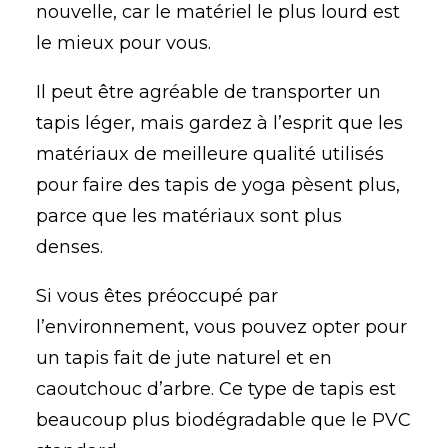
nouvelle, car le matériel le plus lourd est
le mieux pour vous.
Il peut être agréable de transporter un
tapis léger, mais gardez à l’esprit que les
matériaux de meilleure qualité utilisés
pour faire des tapis de yoga pèsent plus,
parce que les matériaux sont plus
denses.
Si vous êtes préoccupé par
l’environnement, vous pouvez opter pour
un tapis fait de jute naturel et en
caoutchouc d’arbre. Ce type de tapis est
beaucoup plus biodégradable que le PVC