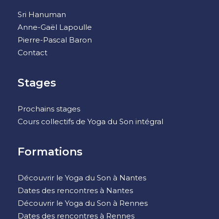
Sri Hanuman
Anne-Gaël Lapoulle
Pierre-Pascal Baron
Contact
Stages
Prochains stages
Cours collectifs de Yoga du Son intégral
Formations
Découvrir le Yoga du Son à Nantes
Dates des rencontres à Nantes
Découvrir le Yoga du Son à Rennes
Dates des rencontres à Rennes