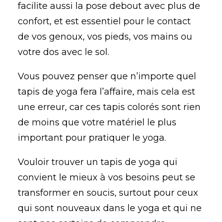
facilite aussi la pose debout avec plus de
confort, et est essentiel pour le contact
de vos genoux, vos pieds, vos mains ou
votre dos avec le sol.
Vous pouvez penser que n’importe quel
tapis de yoga fera l’affaire, mais cela est
une erreur, car ces tapis colorés sont rien
de moins que votre matériel le plus
important pour pratiquer le yoga.
Vouloir trouver un tapis de yoga qui
convient le mieux à vos besoins peut se
transformer en soucis, surtout pour ceux
qui sont nouveaux dans le yoga et qui ne