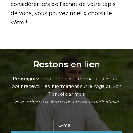
considérer lors de l’achat de votre tapis
de yoga, vous pouvez mieux choisir le
vôtre !
Restons en lien
Renseignez simplement votre email ci-dessous,
pour recevoir les informations sur le Yoga du Son
(1 envoi par mois)
Votre adresse restera strictement confidentielle