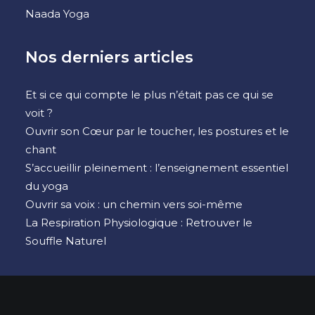
Naada Yoga
Nos derniers articles
Et si ce qui compte le plus n’était pas ce qui se
voit ?
Ouvrir son Cœur par le toucher, les postures et le
chant
S’accueillir pleinement : l’enseignement essentiel
du yoga
Ouvrir sa voix : un chemin vers soi-même
La Respiration Physiologique : Retrouver le
Souffle Naturel