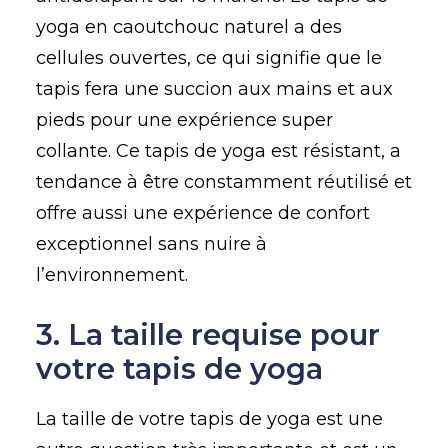
yoga en caoutchouc naturel a des
cellules ouvertes, ce qui signifie que le
tapis fera une succion aux mains et aux
pieds pour une expérience super
collante. Ce tapis de yoga est résistant, a
tendance à être constamment réutilisé et
offre aussi une expérience de confort
exceptionnel sans nuire à
l’environnement.
3. La taille requise pour
votre tapis de yoga
La taille de votre tapis de yoga est une