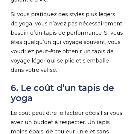
Si vous pratiquez des styles plus légers
de yoga, vous n’avez pas nécessairement
besoin d’un tapis de performance. Si vous
êtes quelqu’un qui voyage souvent, vous
voudriez peut-être obtenir un tapis de
voyage léger qui se plie et s’emballe
dans votre valise.
6. Le coût d’un tapis de
yoga
Le coût peut être le facteur décisif si vous
avez un budget à respecter. Un tapis
moins épais, de couleur unie et sans