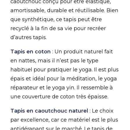
caoutchouc conçu pour être élastique,
amortissable, durable et réutilisable. Bien
que synthétique, ce tapis peut être
recyclé à la fin de sa vie pour recréer
d’autres tapis.
Tapis en coton
: Un produit naturel fait
en nattes, mais il n’est pas le type
habituel pour pratiquer le yoga. Il est plus
épais et idéal pour la méditation, le yoga
réparateur et le yoga yin. Il ressemble à
une couverture de coton très épaisse.
Tapis en caoutchouc naturel
: Le choix
par excellence, car ce matériel est le plus
antidérapant sur le marché. Le tapis de