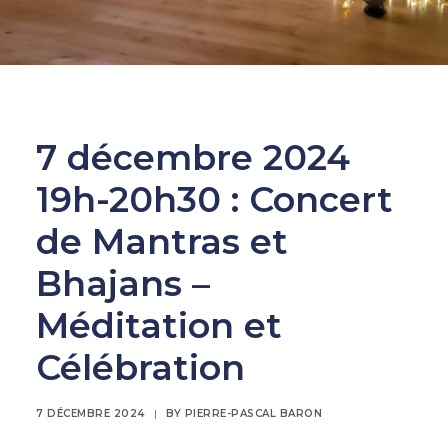
7 décembre 2024
19h-20h30 : Concert
de Mantras et
Bhajans –
Méditation et
Célébration
7 DÉCEMBRE 2024
|
BY
PIERRE-PASCAL BARON