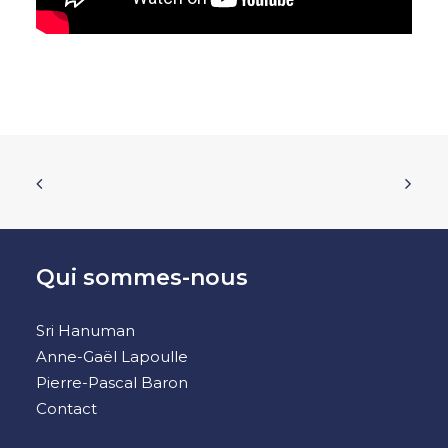
Qui sommes-nous
Sri Hanuman
Anne-Gaël Lapoulle
Pierre-Pascal Baron
Contact