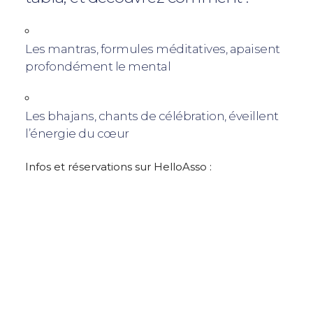
Les mantras, formules méditatives, apaisent
profondément le mental
Les bhajans, chants de célébration, éveillent
l’énergie du cœur
Infos et réservations sur HelloAsso :