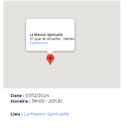
La Maison Spirituelle
37 quai de versailles - Nantes
Évènements
Date :
07/12/2024
Horaire :
19h00 - 20h30
Lieu :
La Maison Spirituelle