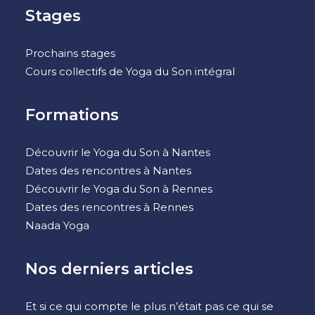
Stages
Prochains stages
Cours collectifs de Yoga du Son intégral
Formations
Découvrir le Yoga du Son à Nantes
Dates des rencontres à Nantes
Découvrir le Yoga du Son à Rennes
Dates des rencontres à Rennes
Naada Yoga
Nos derniers articles
Et si ce qui compte le plus n’était pas ce qui se