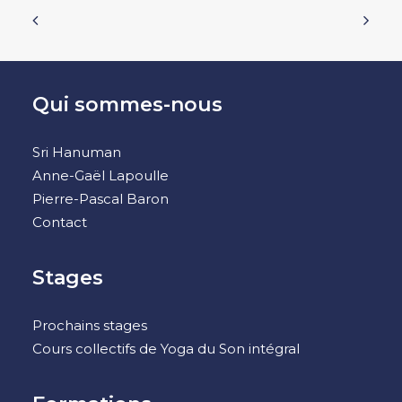
Qui sommes-nous
Sri Hanuman
Anne-Gaël Lapoulle
Pierre-Pascal Baron
Contact
Stages
Prochains stages
Cours collectifs de Yoga du Son intégral