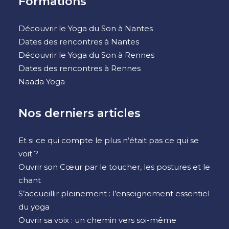
Formations
Découvrir le Yoga du Son à Nantes
Dates des rencontres à Nantes
Découvrir le Yoga du Son à Rennes
Dates des rencontres à Rennes
Naada Yoga
Nos derniers articles
Et si ce qui compte le plus n’était pas ce qui se
voit ?
Ouvrir son Cœur par le toucher, les postures et le
chant
S’accueillir pleinement : l’enseignement essentiel
du yoga
Ouvrir sa voix : un chemin vers soi-même