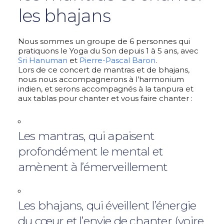
les bhajans
Nous sommes un groupe de 6 personnes qui
pratiquons le Yoga du Son depuis 1 à 5 ans, avec
Sri Hanuman
et
Pierre-Pascal Baron
.
Lors de ce concert de mantras et de bhajans,
nous nous accompagnerons à l’harmonium
indien, et serons accompagnés à la tanpura et
aux tablas pour chanter et vous faire chanter :
Les mantras, qui apaisent
profondément le mental et
amènent à l’émerveillement
Les bhajans, qui éveillent l’énergie
du cœur et l’envie de chanter (voire