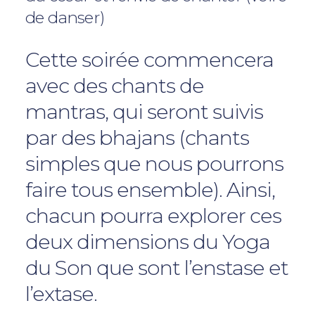
de danser)
Cette soirée commencera
avec des chants de
mantras, qui seront suivis
par des bhajans (chants
simples que nous pourrons
faire tous ensemble). Ainsi,
chacun pourra explorer ces
deux dimensions du Yoga
du Son que sont l’enstase et
l’extase.