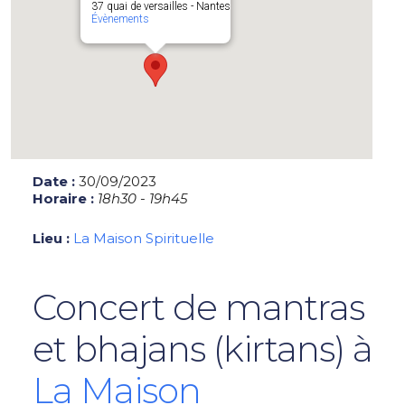
37 quai de versailles - Nantes
Évènements
Date :
30/09/2023
Horaire :
18h30 - 19h45
Lieu :
La Maison Spirituelle
Concert de mantras
et bhajans (kirtans) à
La Maison