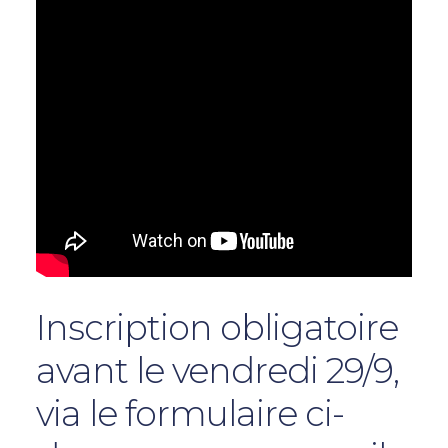
Inscription obligatoire
avant le vendredi 29/9,
via le formulaire ci-