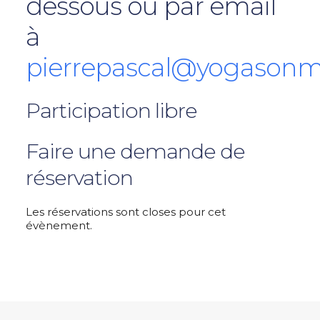
dessous ou par email
à
pierrepascal@yogasonm
Participation libre
Faire une demande de
réservation
Les réservations sont closes pour cet
évènement.