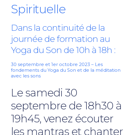
Spirituelle
Dans la continuité de la
journée de formation au
Yoga du Son de 10h à 18h :
30 septembre et 1er octobre 2023 – Les
fondements du Yoga du Son et de la méditation
avec les sons
Le samedi 30
septembre de 18h30 à
19h45, venez écouter
les mantras et chanter