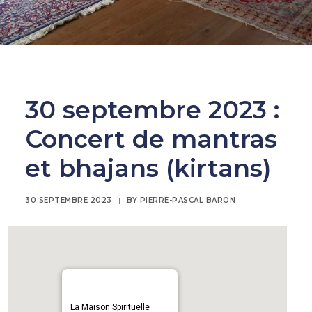
30 septembre 2023 :
Concert de mantras
et bhajans (kirtans)
30 SEPTEMBRE 2023
|
BY
PIERRE-PASCAL BARON
La Maison Spirituelle