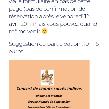
via le formulaire en bas de cette
page (pas de confirmation de
réservation après le vendredi 12
avril 20h, mais vous pouvez quand
même venir
Suggestion de participation : 10 – 15
euros