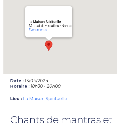
La Maison Spirituelle
37 quai de versailles - Nantes
Évènements
Date :
13/04/2024
Horaire :
18h30 - 20h00
Lieu :
La Maison Spirituelle
Chants de mantras et