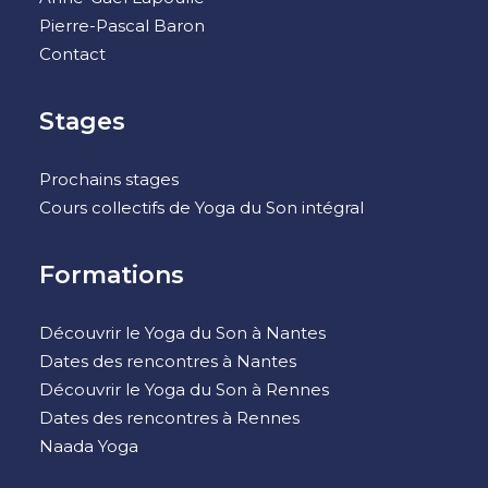
Pierre-Pascal Baron
Contact
Stages
Prochains stages
Cours collectifs de Yoga du Son intégral
Formations
Découvrir le Yoga du Son à Nantes
Dates des rencontres à Nantes
Découvrir le Yoga du Son à Rennes
Dates des rencontres à Rennes
Naada Yoga