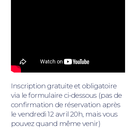
Inscription gratuite et obligatoire
via le formulaire ci-dessous (pas de
confirmation de réservation après
le vendredi 12 avril 20h, mais vous
pouvez quand même venir)