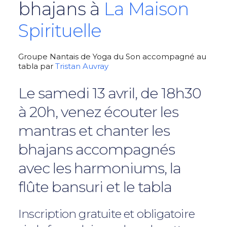
bhajans à
La Maison
Spirituelle
Groupe Nantais de Yoga du Son accompagné au
tabla par
Tristan Auvray
Le samedi 13 avril, de 18h30
à 20h, venez écouter les
mantras et chanter les
bhajans accompagnés
avec les harmoniums, la
flûte bansuri et le tabla
Inscription gratuite et obligatoire