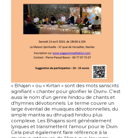
« Bhajan » ou « Kirtan » sont des mots sanscrits
signifiant « chanter pour glorifier le Divin». C’est
aussi le nom d’un genre hindou de chants et
d’hymnes dévotionnels. Le terme couvre un
large éventail de musiques dévotionnelles, du
simple mantra au dhrupad hindou plus
complexe.
Les Bhajans sont généralement
lyriques et transmettent l’amour pour le Divin.
Cela peut également faire référence à la