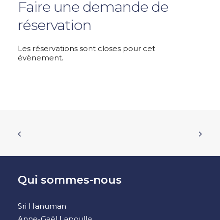
Faire une demande de
réservation
Les réservations sont closes pour cet
évènement.
Qui sommes-nous
Sri Hanuman
Anne-Gaël Lapoulle