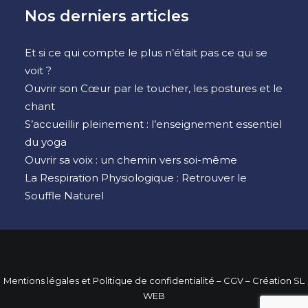
Nos derniers articles
Et si ce qui compte le plus n’était pas ce qui se
voit ?
Ouvrir son Cœur par le toucher, les postures et le
chant
S’accueillir pleinement : l’enseignement essentiel
du yoga
Ouvrir sa voix : un chemin vers soi-même
La Respiration Physiologique : Retrouver le
Souffle Naturel
Mentions légales et Politique de confidentialité
– CGV –
Création SL
WEB