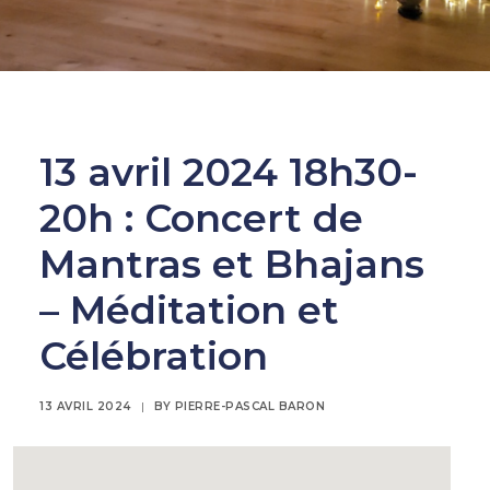
13 avril 2024 18h30-
20h : Concert de
Mantras et Bhajans
– Méditation et
Célébration
13 AVRIL 2024
|
BY
PIERRE-PASCAL BARON