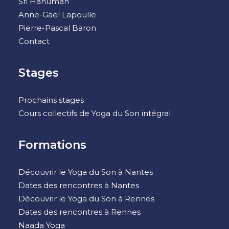
Sri Hanuman
Anne-Gaël Lapoulle
Pierre-Pascal Baron
Contact
Stages
Prochains stages
Cours collectifs de Yoga du Son intégral
Formations
Découvrir le Yoga du Son à Nantes
Dates des rencontres à Nantes
Découvrir le Yoga du Son à Rennes
Dates des rencontres à Rennes
Naada Yoga