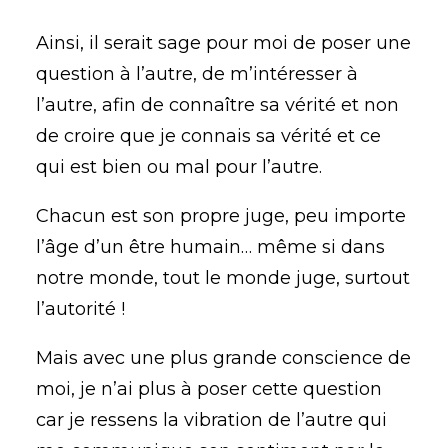
Ainsi, il serait sage pour moi de poser une
question à l’autre, de m’intéresser à
l’autre, afin de connaître sa vérité et non
de croire que je connais sa vérité et ce
qui est bien ou mal pour l’autre.
Chacun est son propre juge, peu importe
l’âge d’un être humain… même si dans
notre monde, tout le monde juge, surtout
l’autorité !
Mais avec une plus grande conscience de
moi, je n’ai plus à poser cette question
car je ressens la vibration de l’autre qui