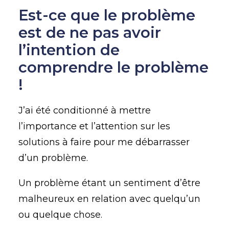
Est-ce que le problème
est de ne pas avoir
l’intention de
comprendre le problème
!
J’ai été conditionné à mettre
l’importance et l’attention sur les
solutions à faire pour me débarrasser
d’un problème.
Un problème étant un sentiment d’être
malheureux en relation avec quelqu’un
ou quelque chose.