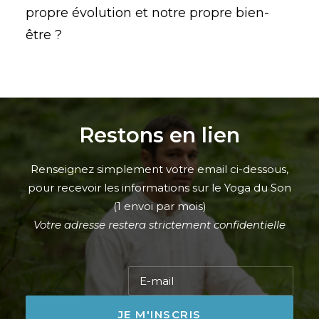
propre évolution et notre propre bien-
être ?
Restons en lien
Renseignez simplement votre email ci-dessous,
pour recevoir les informations sur le Yoga du Son
(1 envoi par mois)
Votre adresse restera strictement confidentielle