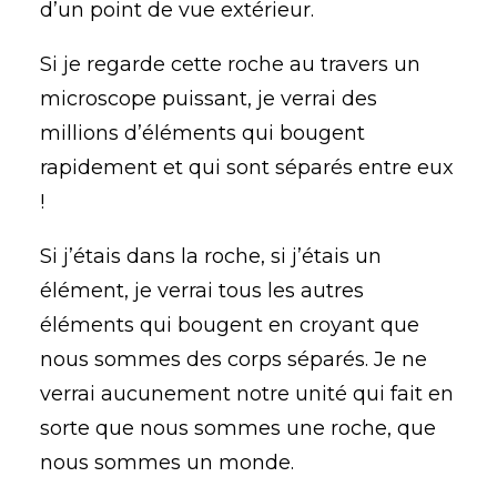
d’un point de vue extérieur.
Si je regarde cette roche au travers un
microscope puissant, je verrai des
millions d’éléments qui bougent
rapidement et qui sont séparés entre eux
!
Si j’étais dans la roche, si j’étais un
élément, je verrai tous les autres
éléments qui bougent en croyant que
nous sommes des corps séparés. Je ne
verrai aucunement notre unité qui fait en
sorte que nous sommes une roche, que
nous sommes un monde.