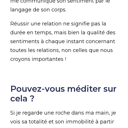
me communique son sentiment par le
langage de son corps.
Réussir une relation ne signifie pas la
durée en temps, mais bien la qualité des
sentiments à chaque instant concernant
toutes les relations, non celles que nous
croyons importantes !
Pouvez-vous méditer sur
cela ?
Si je regarde une roche dans ma main, je
vois sa totalité et son immobilité à partir