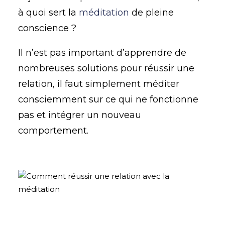
à quoi sert la
méditation
de pleine
conscience ?
Il n’est pas important d’apprendre de
nombreuses solutions pour réussir une
relation, il faut simplement méditer
consciemment sur ce qui ne fonctionne
pas et intégrer un nouveau
comportement.