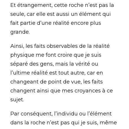
Et étrangement, cette roche n’est pas la
seule, car elle est aussi un élément qui
fait partie d’une réalité encore plus
grande.
Ainsi, les faits observables de la réalité
physique me font croire que je suis
séparé des gens, mais la vérité ou
l’ultime réalité est tout autre, car en
changeant de point de vue, les faits
changent ainsi que mes croyances à ce
sujet.
Par conséquent, l’individu ou l’élément
dans la roche n’est pas qui je suis, même