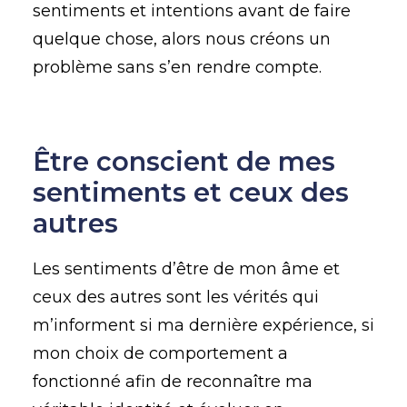
sentiments et intentions avant de faire
quelque chose, alors nous créons un
problème sans s’en rendre compte.
Être conscient de mes
sentiments et ceux des
autres
Les sentiments d’être de mon âme et
ceux des autres sont les vérités qui
m’informent si ma dernière expérience, si
mon choix de comportement a
fonctionné afin de reconnaître ma