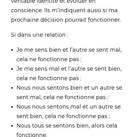
véritable identité et évoluer en
conscience. Ils m’indiquent aussi si ma
prochaine décision pourrait fonctionner.
Si dans une relation :
Je me sens bien et l’autre se sent mal,
cela ne fonctionne pas ;
Je me sens mal et l’autre se sent bien,
cela ne fonctionne pas ;
Nous nous sentons bien et un autre se
sent mal, cela ne fonctionne pas ;
Nous nous sentons mal et un autre se
sent bien, cela ne fonctionne pas ;
Nous tous se sentons bien, alors cela
fonctionne.