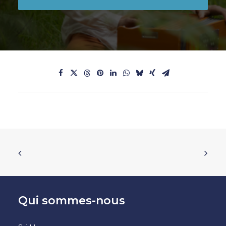
Qui sommes-nous