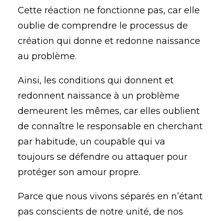
Cette réaction ne fonctionne pas, car elle
oublie de comprendre le processus de
création qui donne et redonne naissance
au problème.
Ainsi, les conditions qui donnent et
redonnent naissance à un problème
demeurent les mêmes, car elles oublient
de connaître le responsable en cherchant
par habitude, un coupable qui va
toujours se défendre ou attaquer pour
protéger son amour propre.
Parce que nous vivons séparés en n’étant
pas conscients de notre unité, de nos