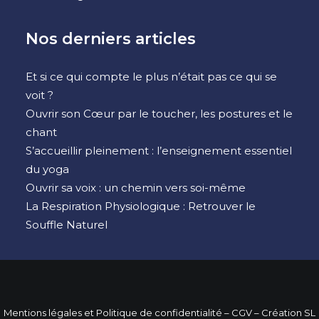
Nos derniers articles
Et si ce qui compte le plus n’était pas ce qui se
voit ?
Ouvrir son Cœur par le toucher, les postures et le
chant
S’accueillir pleinement : l’enseignement essentiel
du yoga
Ouvrir sa voix : un chemin vers soi-même
La Respiration Physiologique : Retrouver le
Souffle Naturel
Mentions légales et Politique de confidentialité
– CGV –
Création SL