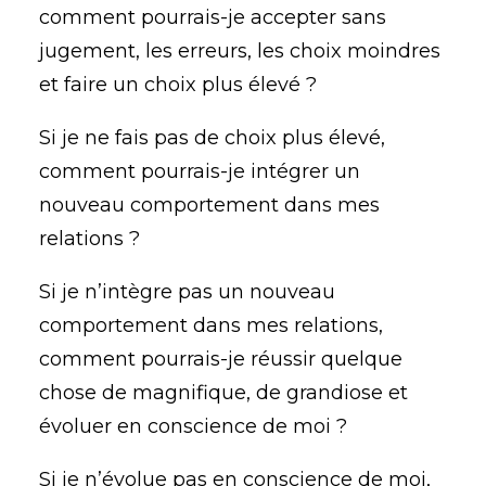
comment pourrais-je accepter sans
jugement, les erreurs, les choix moindres
et faire un choix plus élevé ?
Si je ne fais pas de choix plus élevé,
comment pourrais-je intégrer un
nouveau comportement dans mes
relations ?
Si je n’intègre pas un nouveau
comportement dans mes relations,
comment pourrais-je réussir quelque
chose de magnifique, de grandiose et
évoluer en conscience de moi ?
Si je n’évolue pas en conscience de moi,