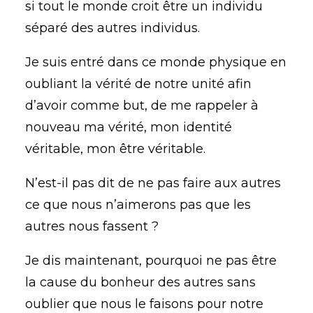
si tout le monde croit être un individu
séparé des autres individus.
Je suis entré dans ce monde physique en
oubliant la vérité de notre unité afin
d’avoir comme but, de me rappeler à
nouveau ma vérité, mon identité
véritable, mon être véritable.
N’est-il pas dit de ne pas faire aux autres
ce que nous n’aimerons pas que les
autres nous fassent ?
Je dis maintenant, pourquoi ne pas être
la cause du bonheur des autres sans
oublier que nous le faisons pour notre