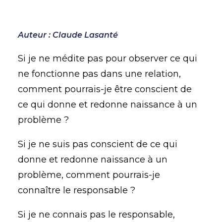
Auteur : Claude Lasanté
Si je ne médite pas pour observer ce qui
ne fonctionne pas dans une relation,
comment pourrais-je être conscient de
ce qui donne et redonne naissance à un
problème ?
Si je ne suis pas conscient de ce qui
donne et redonne naissance à un
problème, comment pourrais-je
connaître le responsable ?
Si je ne connais pas le responsable,