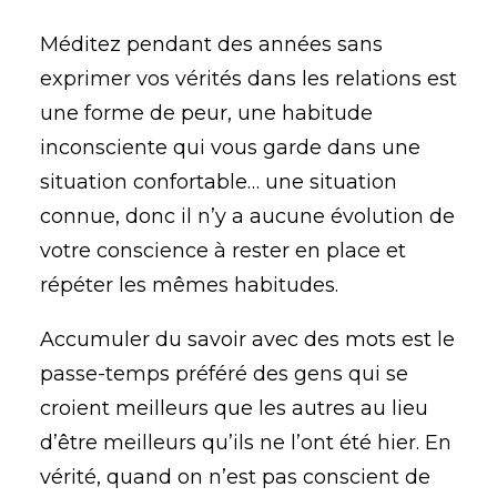
Méditez pendant des années sans
exprimer vos vérités dans les relations est
une forme de peur, une habitude
inconsciente qui vous garde dans une
situation confortable… une situation
connue, donc il n’y a aucune évolution de
votre conscience à rester en place et
répéter les mêmes habitudes.
Accumuler du savoir avec des mots est le
passe-temps préféré des gens qui se
croient meilleurs que les autres au lieu
d’être meilleurs qu’ils ne l’ont été hier. En
vérité, quand on n’est pas conscient de