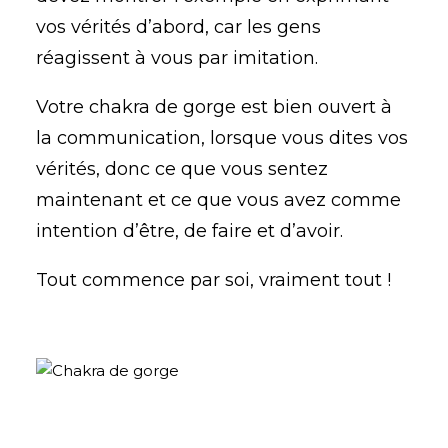
vos vérités d’abord, car les gens
réagissent à vous par imitation.
Votre chakra de gorge est bien ouvert à
la communication, lorsque vous dites vos
vérités, donc ce que vous sentez
maintenant et ce que vous avez comme
intention d’être, de faire et d’avoir.
Tout commence par soi, vraiment tout !