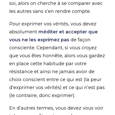
soi, alors on cherche à se comparer avec
les autres sans s’en rendre compte.
Pour exprimer vos vérités, vous devez
absolument
méditer et accepter que
vous ne les exprimez pas
de façon
consciente. Cependant, si vous croyez
que vous êtes honnête, alors vous gardez
en place cette habitude par votre
résistance et ainsi ne jamais avoir de
choix conscient entre ce qui est (la peur
d’exprimer vos vérités) et ce qui n’est pas
(le contraire, donc exprimer).
En d’autres termes, vous devez vous voir