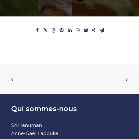
Qui sommes-nous
Sri Hanuman
Anne-Gaël Lapoulle