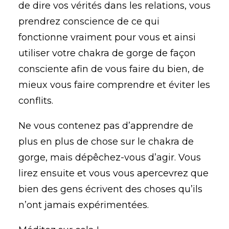
de dire vos vérités dans les relations, vous
prendrez conscience de ce qui
fonctionne vraiment pour vous et ainsi
utiliser votre chakra de gorge de façon
consciente afin de vous faire du bien, de
mieux vous faire comprendre et éviter les
conflits.
Ne vous contenez pas d’apprendre de
plus en plus de chose sur le chakra de
gorge, mais dépêchez-vous d’agir. Vous
lirez ensuite et vous vous apercevrez que
bien des gens écrivent des choses qu’ils
n’ont jamais expérimentées.