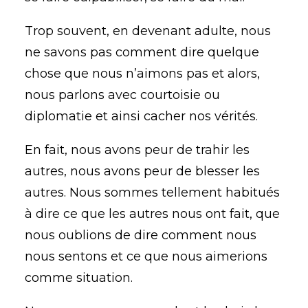
Trop souvent, en devenant adulte, nous
ne savons pas comment dire quelque
chose que nous n’aimons pas et alors,
nous parlons avec courtoisie ou
diplomatie et ainsi cacher nos vérités.
En fait, nous avons peur de trahir les
autres, nous avons peur de blesser les
autres. Nous sommes tellement habitués
à dire ce que les autres nous ont fait, que
nous oublions de dire comment nous
nous sentons et ce que nous aimerions
comme situation.