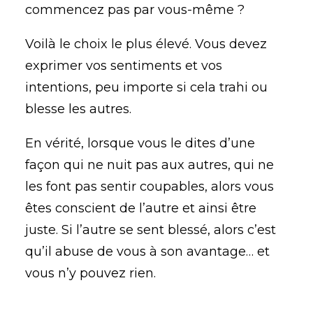
commencez pas par vous-même ?
Voilà le choix le plus élevé. Vous devez
exprimer vos sentiments et vos
intentions, peu importe si cela trahi ou
blesse les autres.
En vérité, lorsque vous le dites d’une
façon qui ne nuit pas aux autres, qui ne
les font pas sentir coupables, alors vous
êtes conscient de l’autre et ainsi être
juste. Si l’autre se sent blessé, alors c’est
qu’il abuse de vous à son avantage… et
vous n’y pouvez rien.