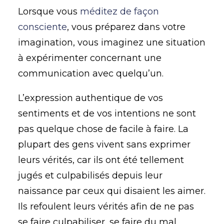
Lorsque vous
méditez de façon
consciente
, vous préparez dans votre
imagination, vous imaginez une situation
à expérimenter concernant une
communication avec quelqu’un.
L’expression authentique de vos
sentiments et de vos intentions ne sont
pas quelque chose de facile à faire. La
plupart des gens vivent sans exprimer
leurs vérités, car ils ont été tellement
jugés et culpabilisés depuis leur
naissance par ceux qui disaient les aimer.
Ils refoulent leurs vérités afin de ne pas
se faire culpabiliser, se faire du mal.