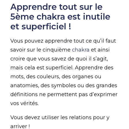
Apprendre tout sur le
5ème chakra est inutile
et superficiel !
Vous pouvez apprendre tout ce qu’il faut
savoir sur le cinquième
chakra
et ainsi
croire que vous savez de quoi il s’agit,
mais cela est superficiel. Apprendre des
mots, des couleurs, des organes ou
anatomies, des symboles ou des grandes
définitions ne permettent pas d’exprimer
vos vérités.
Vous devez utiliser les relations pour y
arriver !