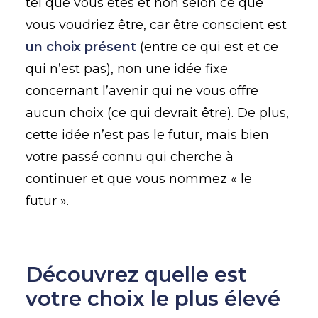
tel que vous êtes et non selon ce que
vous voudriez être, car être conscient est
un choix présent
(entre ce qui est et ce
qui n’est pas), non une idée fixe
concernant l’avenir qui ne vous offre
aucun choix (ce qui devrait être). De plus,
cette idée n’est pas le futur, mais bien
votre passé connu qui cherche à
continuer et que vous nommez « le
futur ».
Découvrez quelle est
votre choix le plus élevé