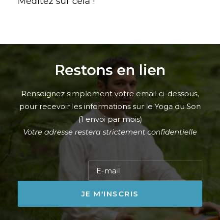
Méditez sur cela !
Restons en lien
Renseignez simplement votre email ci-dessous,
pour recevoir les informations sur le Yoga du Son
(1 envoi par mois)
Votre adresse restera strictement confidentielle