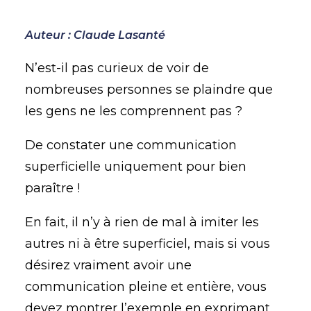
Auteur : Claude Lasanté
N’est-il pas curieux de voir de
nombreuses personnes se plaindre que
les gens ne les comprennent pas ?
De constater une communication
superficielle uniquement pour bien
paraître !
En fait, il n’y à rien de mal à imiter les
autres ni à être superficiel, mais si vous
désirez vraiment avoir une
communication pleine et entière, vous
devez montrer l’exemple en exprimant