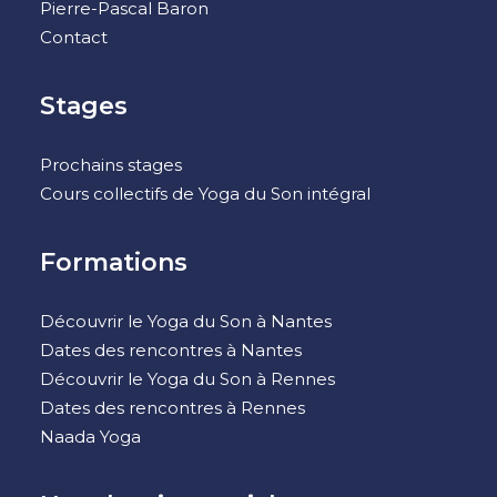
Pierre-Pascal Baron
Contact
Stages
Prochains stages
Cours collectifs de Yoga du Son intégral
Formations
Découvrir le Yoga du Son à Nantes
Dates des rencontres à Nantes
Découvrir le Yoga du Son à Rennes
Dates des rencontres à Rennes
Naada Yoga