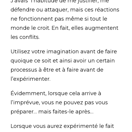
J’avais l’habitude de me justifier, me
défendre ou attaquer, mais ces réactions
ne fonctionnent pas même si tout le
monde le croit. En fait, elles augmentent
les conflits.
Utilisez votre imagination avant de faire
quoique ce soit et ainsi avoir un certain
processus à être et à faire avant de
l’expérimenter.
Évidemment, lorsque cela arrive à
l’imprévue, vous ne pouvez pas vous
préparer… mais faites-le après…
Lorsque vous aurez expérimenté le fait