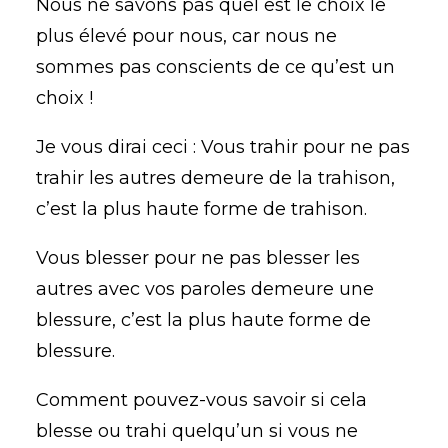
Nous ne savons pas quel est le choix le
plus élevé pour nous, car nous ne
sommes pas conscients de ce qu’est un
choix !
Je vous dirai ceci : Vous trahir pour ne pas
trahir les autres demeure de la trahison,
c’est la plus haute forme de trahison.
Vous blesser pour ne pas blesser les
autres avec vos paroles demeure une
blessure, c’est la plus haute forme de
blessure.
Comment pouvez-vous savoir si cela
blesse ou trahi quelqu’un si vous ne