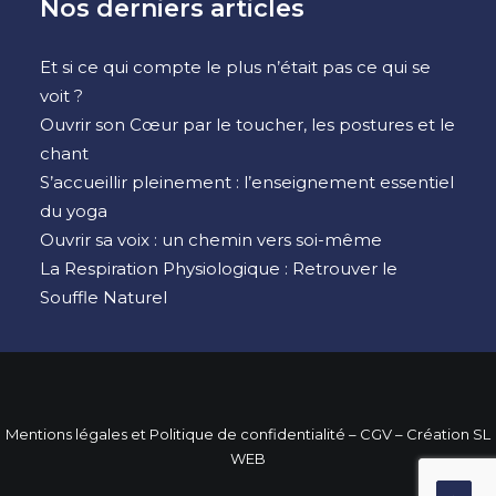
Nos derniers articles
Et si ce qui compte le plus n’était pas ce qui se
voit ?
Ouvrir son Cœur par le toucher, les postures et le
chant
S’accueillir pleinement : l’enseignement essentiel
du yoga
Ouvrir sa voix : un chemin vers soi-même
La Respiration Physiologique : Retrouver le
Souffle Naturel
Mentions légales et Politique de confidentialité
– CGV –
Création SL
WEB