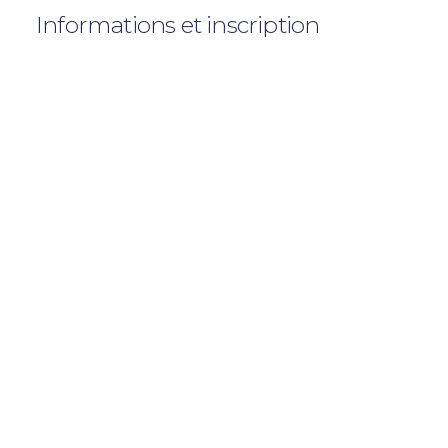
Informations et inscription