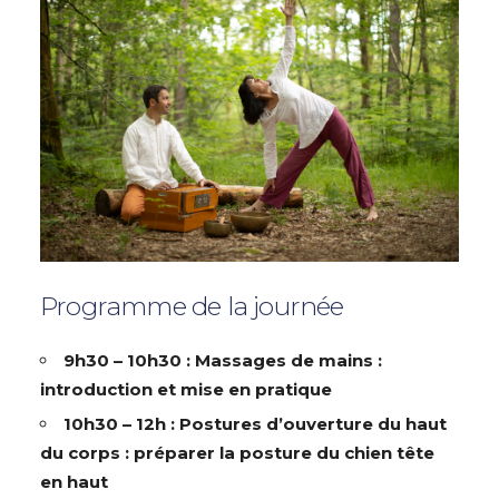
Programme de la journée
9h30 – 10h30 : Massages de mains :
introduction et mise en pratique
10h30 – 12h : Postures d’ouverture du haut
du corps : préparer la posture du chien tête
en haut