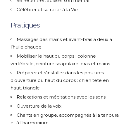
Se recentrer, apaiser son mental
Célébrer et se relier à la Vie
Pratiques
Massages des mains et avant-bras à deux à
l’huile chaude
Mobiliser le haut du corps : colonne
vertébrale, ceinture scapulaire, bras et mains
Préparer et s’installer dans les postures
d’ouverture du haut du corps : chien tête en
haut, triangle
Relaxations et méditations avec les sons
Ouverture de la voix
Chants en groupe, accompagnés à la tanpura
et à l’harmonium