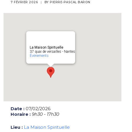
7 FÉVRIER 2026
|
BY
PIERRE-PASCAL BARON
La Maison Spirituelle
37 quai de versailles - Nantes
Évènements
Date :
07/02/2026
Horaire :
9h30 - 17h30
Lieu :
La Maison Spirituelle